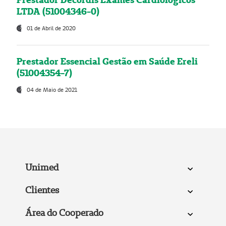
LTDA (51004346-0)
01 de Abril de 2020
Prestador Essencial Gestão em Saúde Ereli
(51004354-7)
04 de Maio de 2021
Unimed
Clientes
Área do Cooperado