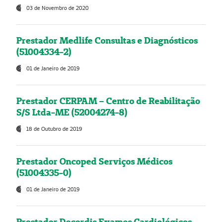
03 de Novembro de 2020
Prestador Medlife Consultas e Diagnósticos
(51004334-2)
01 de Janeiro de 2019
Prestador CERPAM – Centro de Reabilitação
S/S Ltda-ME (52004274-8)
18 de Outubro de 2019
Prestador Oncoped Serviços Médicos
(51004335-0)
01 de Janeiro de 2019
Prestador Decordis Exames Cardiológicos