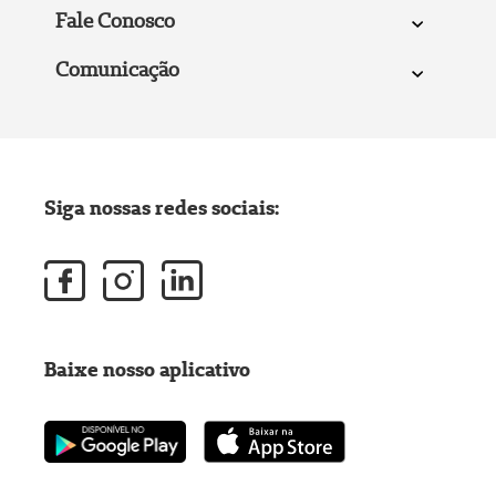
Fale Conosco
Comunicação
Siga nossas redes sociais:
Baixe nosso aplicativo