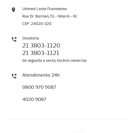
Unimed Leste Fluminense
Rua Dr. Borman, 51 - Niterói - RJ
CEP: 24020-320
Ouvidoria
21 3803-1120
21 3803-1121
de segunda a sexta, horário comercial
Atendimento 24h
0800 970 9087
4020 9087