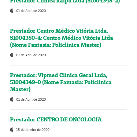
Prestador Clínica Itaipú Ltda (51004348-2)
01 de Abril de 2020
Prestador Centro Médico Vitória Ltda,
51004350-4: Centro Médico Vitória Ltda
(Nome Fantasia: Policlínica Master)
01 de Abril de 2020
Prestador: Vipmed Clínica Geral Ltda,
51004349-0 (Nome Fantasia: Policlínica
Master)
01 de Abril de 2020
Prestador CENTRO DE ONCOLOGIA
15 de Janeiro de 2020