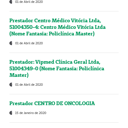
01 de Abril de 2020
Prestador Centro Médico Vitória Ltda,
51004350-4: Centro Médico Vitória Ltda
(Nome Fantasia: Policlínica Master)
01 de Abril de 2020
Prestador: Vipmed Clínica Geral Ltda,
51004349-0 (Nome Fantasia: Policlínica
Master)
01 de Abril de 2020
Prestador CENTRO DE ONCOLOGIA
15 de Janeiro de 2020