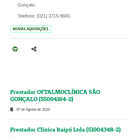
Gonçalo.
Telefone:
(021) 3715-9600.
NOVAS AQUISIÇÕES
Prestador OFTALMOCLÍNICA SÃO
GONÇALO (55004164-2)
07 de Agosto de 2020
Prestador Clínica Itaipú Ltda (51004348-2)