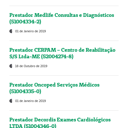
Prestador Medlife Consultas e Diagnósticos
(51004334-2)
01 de Janeiro de 2019
Prestador CERPAM – Centro de Reabilitação
S/S Ltda-ME (52004274-8)
18 de Outubro de 2019
Prestador Oncoped Serviços Médicos
(51004335-0)
01 de Janeiro de 2019
Prestador Decordis Exames Cardiológicos
LTDA (51004346-0)