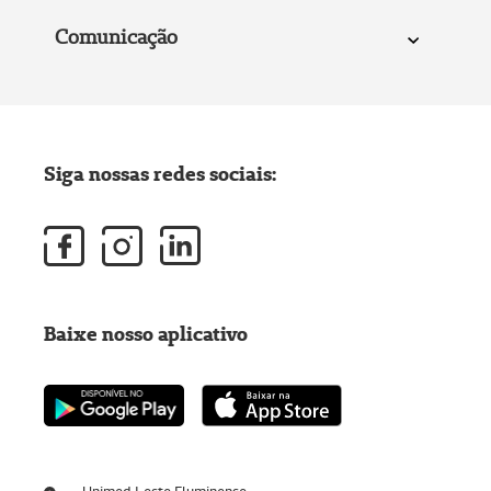
Comunicação
Siga nossas redes sociais:
Baixe nosso aplicativo