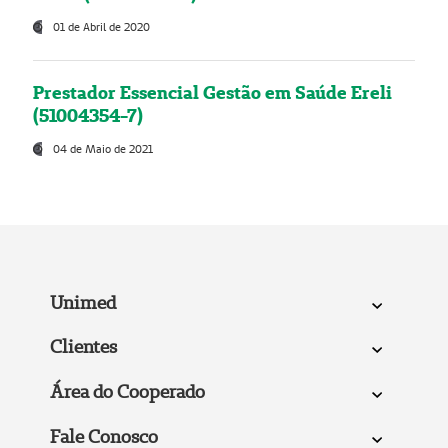
01 de Abril de 2020
Prestador Essencial Gestão em Saúde Ereli
(51004354-7)
04 de Maio de 2021
Unimed
Clientes
Área do Cooperado
Fale Conosco