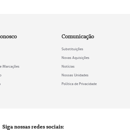
Conosco
Comunicação
Substituições
Novas Aquisições
de Marcações
Notícias
o
Nossas Unidades
a
Política de Privacidade
Siga nossas redes sociais: