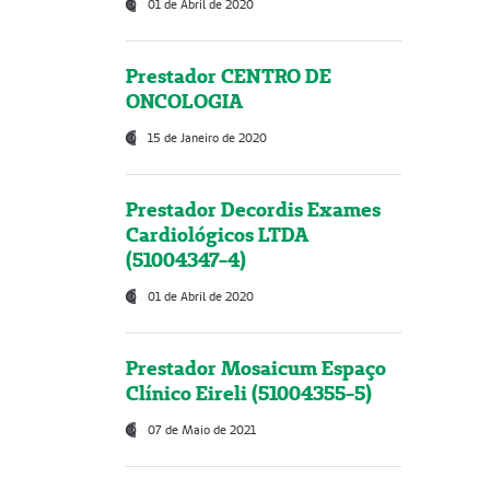
01 de Abril de 2020
Prestador CENTRO DE
ONCOLOGIA
15 de Janeiro de 2020
Prestador Decordis Exames
Cardiológicos LTDA
(51004347-4)
01 de Abril de 2020
Prestador Mosaicum Espaço
Clínico Eireli (51004355-5)
07 de Maio de 2021