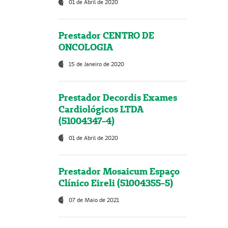
01 de Abril de 2020
Prestador CENTRO DE
ONCOLOGIA
15 de Janeiro de 2020
Prestador Decordis Exames
Cardiológicos LTDA
(51004347-4)
01 de Abril de 2020
Prestador Mosaicum Espaço
Clínico Eireli (51004355-5)
07 de Maio de 2021