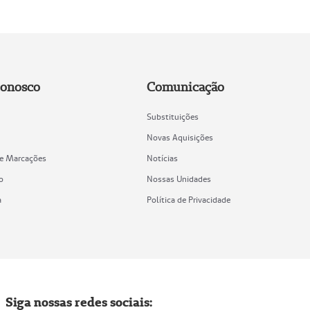
Conosco
Comunicação
Substituições
Novas Aquisições
de Marcações
Notícias
o
Nossas Unidades
a
Política de Privacidade
Siga nossas redes sociais: