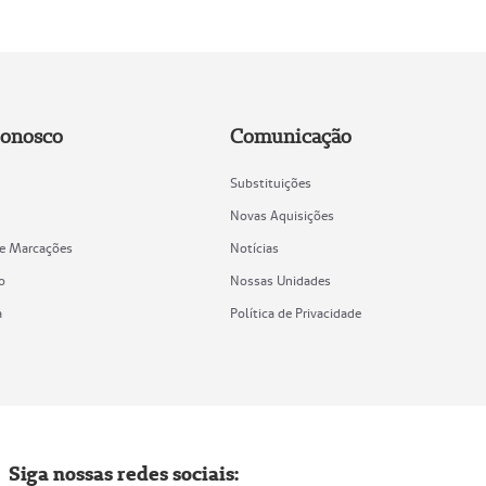
Conosco
Comunicação
Substituições
Novas Aquisições
de Marcações
Notícias
o
Nossas Unidades
a
Política de Privacidade
Siga nossas redes sociais: