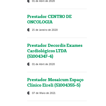
01 de Abril de 2020
Prestador CENTRO DE
ONCOLOGIA
15 de Janeiro de 2020
Prestador Decordis Exames
Cardiológicos LTDA
(51004347-4)
01 de Abril de 2020
Prestador Mosaicum Espaço
Clínico Eireli (51004355-5)
07 de Maio de 2021