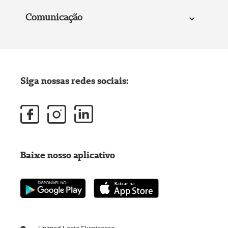
Comunicação
Siga nossas redes sociais:
Baixe nosso aplicativo