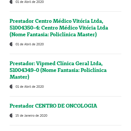
01 de Abril de 2020
Prestador Centro Médico Vitória Ltda,
51004350-4: Centro Médico Vitória Ltda
(Nome Fantasia: Policlínica Master)
01 de Abril de 2020
Prestador: Vipmed Clínica Geral Ltda,
51004349-0 (Nome Fantasia: Policlínica
Master)
01 de Abril de 2020
Prestador CENTRO DE ONCOLOGIA
15 de Janeiro de 2020