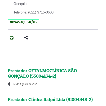
Gonçalo.
Telefone:
(021) 3715-9600.
NOVAS AQUISIÇÕES
Prestador OFTALMOCLÍNICA SÃO
GONÇALO (55004164-2)
07 de Agosto de 2020
Prestador Clínica Itaipú Ltda (51004348-2)