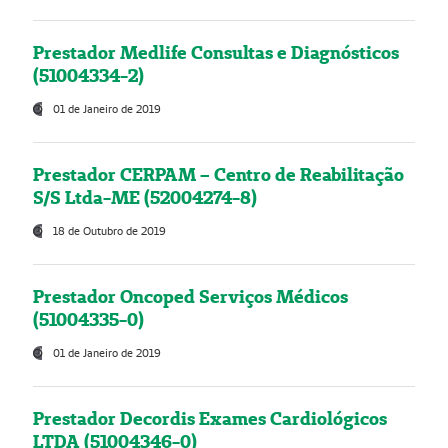
Prestador Medlife Consultas e Diagnósticos
(51004334-2)
01 de Janeiro de 2019
Prestador CERPAM – Centro de Reabilitação
S/S Ltda-ME (52004274-8)
18 de Outubro de 2019
Prestador Oncoped Serviços Médicos
(51004335-0)
01 de Janeiro de 2019
Prestador Decordis Exames Cardiológicos
LTDA (51004346-0)