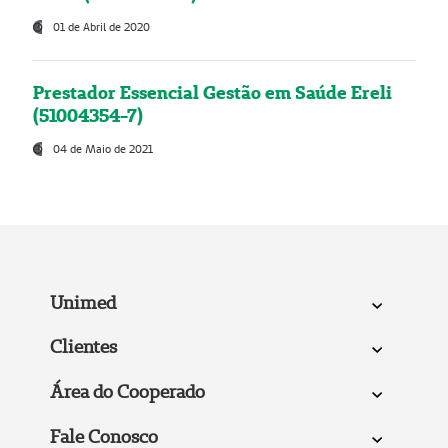
01 de Abril de 2020
Prestador Essencial Gestão em Saúde Ereli
(51004354-7)
04 de Maio de 2021
Unimed
Clientes
Área do Cooperado
Fale Conosco