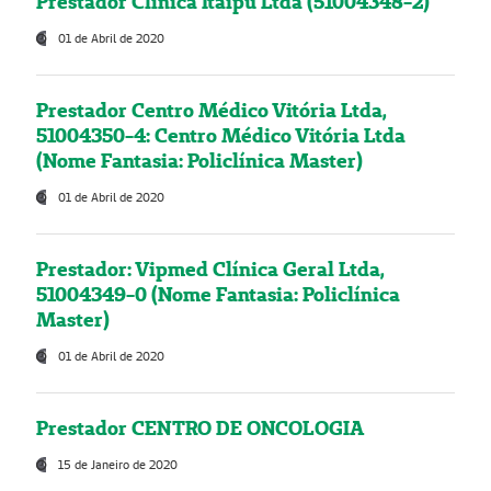
Prestador Clínica Itaipú Ltda (51004348-2)
01 de Abril de 2020
Prestador Centro Médico Vitória Ltda,
51004350-4: Centro Médico Vitória Ltda
(Nome Fantasia: Policlínica Master)
01 de Abril de 2020
Prestador: Vipmed Clínica Geral Ltda,
51004349-0 (Nome Fantasia: Policlínica
Master)
01 de Abril de 2020
Prestador CENTRO DE ONCOLOGIA
15 de Janeiro de 2020