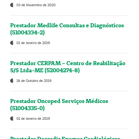
03 de Novembro de 2020
Prestador Medlife Consultas e Diagnósticos
(51004334-2)
01 de Janeiro de 2019
Prestador CERPAM – Centro de Reabilitação
S/S Ltda-ME (52004274-8)
18 de Outubro de 2019
Prestador Oncoped Serviços Médicos
(51004335-0)
01 de Janeiro de 2019
Prestador Decordis Exames Cardiológicos