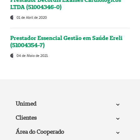
LTDA (51004346-0)
01 de Abril de 2020
Prestador Essencial Gestão em Saúde Ereli
(51004354-7)
04 de Maio de 2021
Unimed
Clientes
Área do Cooperado