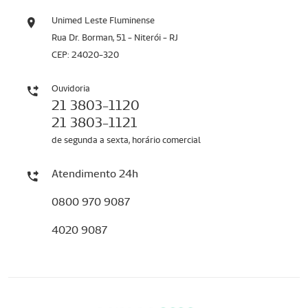
Unimed Leste Fluminense
Rua Dr. Borman, 51 - Niterói - RJ
CEP: 24020-320
Ouvidoria
21 3803-1120
21 3803-1121
de segunda a sexta, horário comercial
Atendimento 24h
0800 970 9087
4020 9087