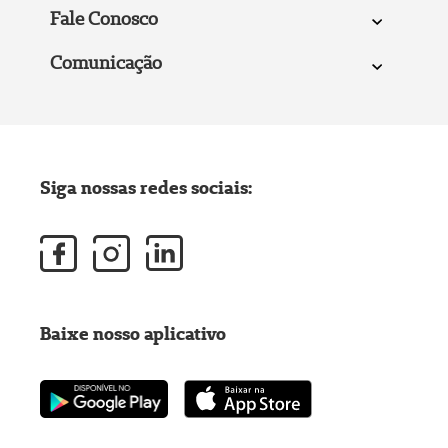
Fale Conosco
Comunicação
Siga nossas redes sociais:
Baixe nosso aplicativo