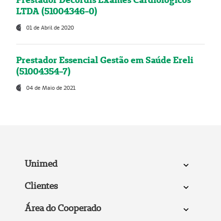
LTDA (51004346-0)
01 de Abril de 2020
Prestador Essencial Gestão em Saúde Ereli
(51004354-7)
04 de Maio de 2021
Unimed
Clientes
Área do Cooperado