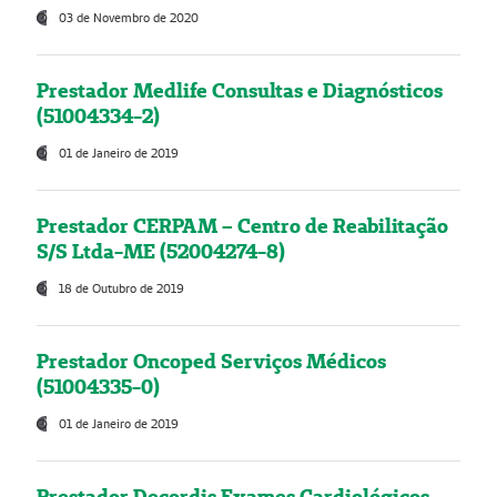
03 de Novembro de 2020
Prestador Medlife Consultas e Diagnósticos
(51004334-2)
01 de Janeiro de 2019
Prestador CERPAM – Centro de Reabilitação
S/S Ltda-ME (52004274-8)
18 de Outubro de 2019
Prestador Oncoped Serviços Médicos
(51004335-0)
01 de Janeiro de 2019
Prestador Decordis Exames Cardiológicos