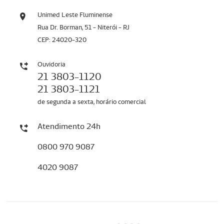
Unimed Leste Fluminense
Rua Dr. Borman, 51 - Niterói - RJ
CEP: 24020-320
Ouvidoria
21 3803-1120
21 3803-1121
de segunda a sexta, horário comercial
Atendimento 24h
0800 970 9087
4020 9087