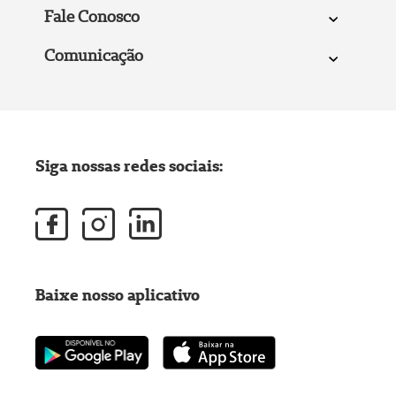
Fale Conosco
Comunicação
Siga nossas redes sociais:
Baixe nosso aplicativo