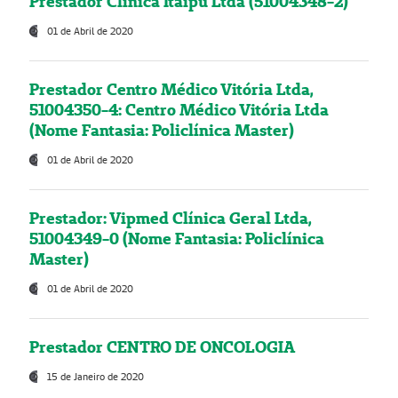
Prestador Clínica Itaipú Ltda (51004348-2)
01 de Abril de 2020
Prestador Centro Médico Vitória Ltda,
51004350-4: Centro Médico Vitória Ltda
(Nome Fantasia: Policlínica Master)
01 de Abril de 2020
Prestador: Vipmed Clínica Geral Ltda,
51004349-0 (Nome Fantasia: Policlínica
Master)
01 de Abril de 2020
Prestador CENTRO DE ONCOLOGIA
15 de Janeiro de 2020