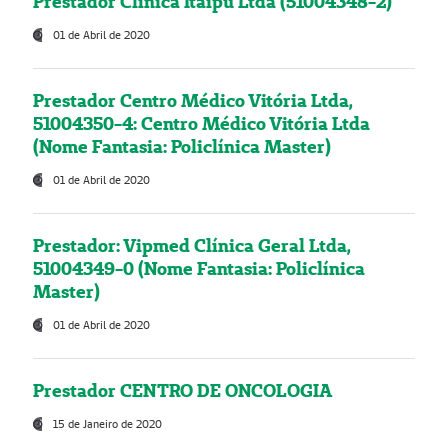
Prestador Clínica Itaipú Ltda (51004348-2)
01 de Abril de 2020
Prestador Centro Médico Vitória Ltda,
51004350-4: Centro Médico Vitória Ltda
(Nome Fantasia: Policlínica Master)
01 de Abril de 2020
Prestador: Vipmed Clínica Geral Ltda,
51004349-0 (Nome Fantasia: Policlínica
Master)
01 de Abril de 2020
Prestador CENTRO DE ONCOLOGIA
15 de Janeiro de 2020