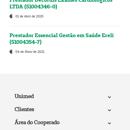
LTDA (51004346-0)
01 de Abril de 2020
Prestador Essencial Gestão em Saúde Ereli
(51004354-7)
04 de Maio de 2021
Unimed
Clientes
Área do Cooperado