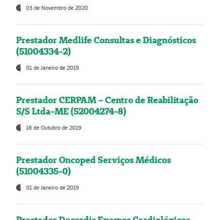
03 de Novembro de 2020
Prestador Medlife Consultas e Diagnósticos
(51004334-2)
01 de Janeiro de 2019
Prestador CERPAM – Centro de Reabilitação
S/S Ltda-ME (52004274-8)
18 de Outubro de 2019
Prestador Oncoped Serviços Médicos
(51004335-0)
01 de Janeiro de 2019
Prestador Decordis Exames Cardiológicos