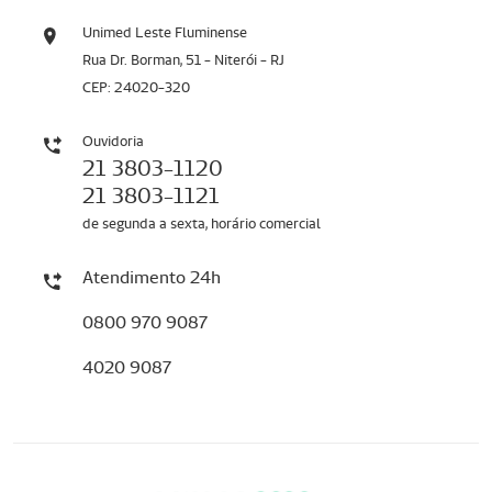
Unimed Leste Fluminense
Rua Dr. Borman, 51 - Niterói - RJ
CEP: 24020-320
Ouvidoria
21 3803-1120
21 3803-1121
de segunda a sexta, horário comercial
Atendimento 24h
0800 970 9087
4020 9087