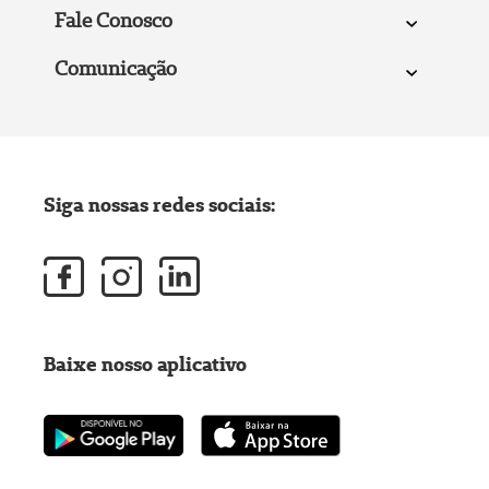
Fale Conosco
Comunicação
Siga nossas redes sociais:
Baixe nosso aplicativo