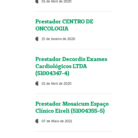
01 de Abril de 2020
Prestador CENTRO DE
ONCOLOGIA
15 de Janeiro de 2020
Prestador Decordis Exames
Cardiológicos LTDA
(51004347-4)
01 de Abril de 2020
Prestador Mosaicum Espaço
Clínico Eireli (51004355-5)
07 de Maio de 2021