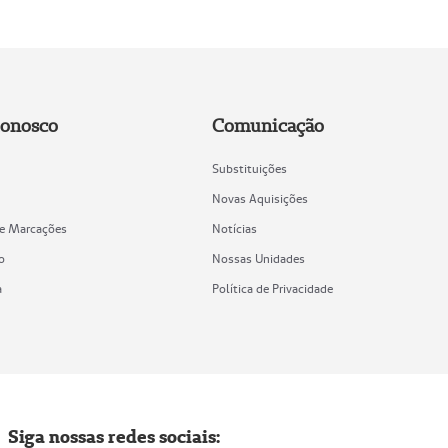
Conosco
Comunicação
Substituições
Novas Aquisições
de Marcações
Notícias
o
Nossas Unidades
a
Política de Privacidade
Siga nossas redes sociais: