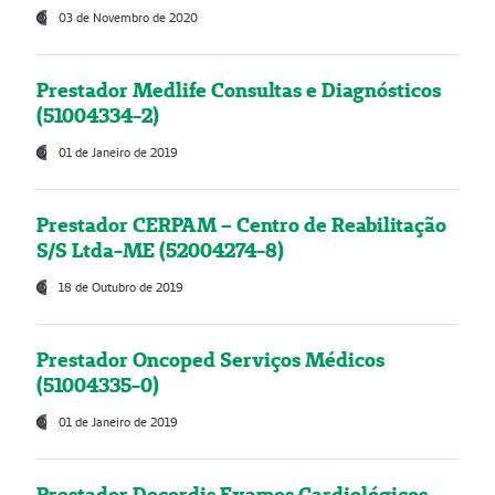
03 de Novembro de 2020
Prestador Medlife Consultas e Diagnósticos
(51004334-2)
01 de Janeiro de 2019
Prestador CERPAM – Centro de Reabilitação
S/S Ltda-ME (52004274-8)
18 de Outubro de 2019
Prestador Oncoped Serviços Médicos
(51004335-0)
01 de Janeiro de 2019
Prestador Decordis Exames Cardiológicos