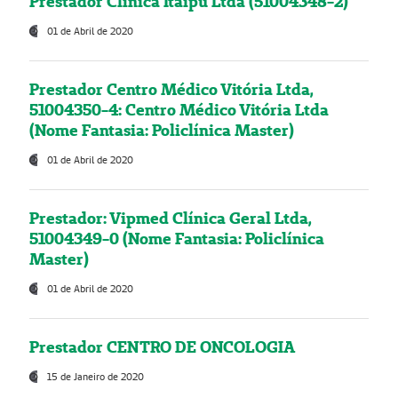
Prestador Clínica Itaipú Ltda (51004348-2)
01 de Abril de 2020
Prestador Centro Médico Vitória Ltda,
51004350-4: Centro Médico Vitória Ltda
(Nome Fantasia: Policlínica Master)
01 de Abril de 2020
Prestador: Vipmed Clínica Geral Ltda,
51004349-0 (Nome Fantasia: Policlínica
Master)
01 de Abril de 2020
Prestador CENTRO DE ONCOLOGIA
15 de Janeiro de 2020