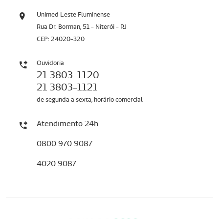
Unimed Leste Fluminense
Rua Dr. Borman, 51 - Niterói - RJ
CEP: 24020-320
Ouvidoria
21 3803-1120
21 3803-1121
de segunda a sexta, horário comercial
Atendimento 24h
0800 970 9087
4020 9087