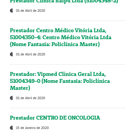
Prestador Clínica Itaipú Ltda (51004348-2)
01 de Abril de 2020
Prestador Centro Médico Vitória Ltda,
51004350-4: Centro Médico Vitória Ltda
(Nome Fantasia: Policlínica Master)
01 de Abril de 2020
Prestador: Vipmed Clínica Geral Ltda,
51004349-0 (Nome Fantasia: Policlínica
Master)
01 de Abril de 2020
Prestador CENTRO DE ONCOLOGIA
15 de Janeiro de 2020