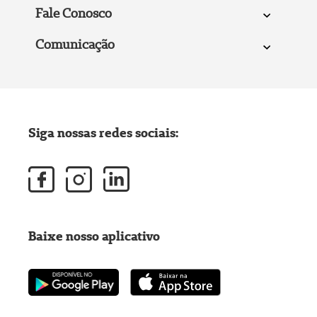
Fale Conosco
Comunicação
Siga nossas redes sociais:
Baixe nosso aplicativo