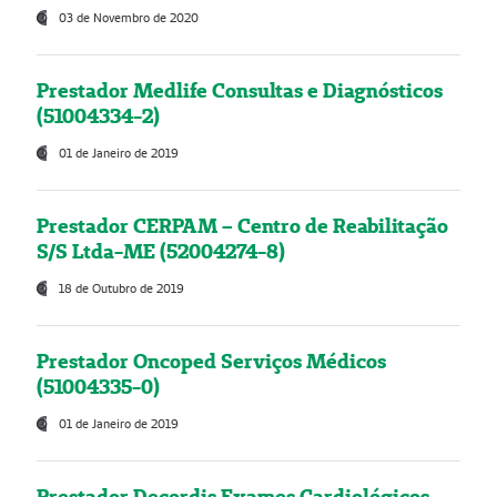
03 de Novembro de 2020
Prestador Medlife Consultas e Diagnósticos
(51004334-2)
01 de Janeiro de 2019
Prestador CERPAM – Centro de Reabilitação
S/S Ltda-ME (52004274-8)
18 de Outubro de 2019
Prestador Oncoped Serviços Médicos
(51004335-0)
01 de Janeiro de 2019
Prestador Decordis Exames Cardiológicos