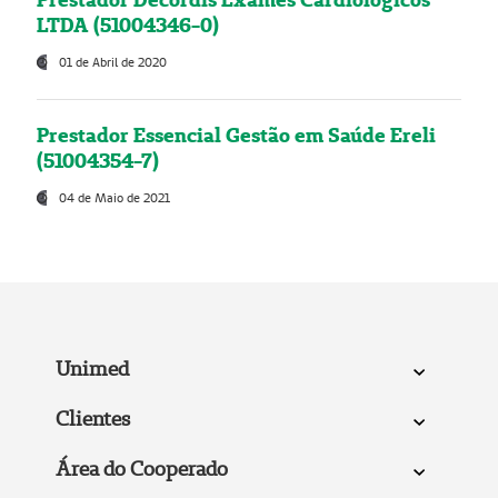
LTDA (51004346-0)
01 de Abril de 2020
Prestador Essencial Gestão em Saúde Ereli
(51004354-7)
04 de Maio de 2021
Unimed
Clientes
Área do Cooperado