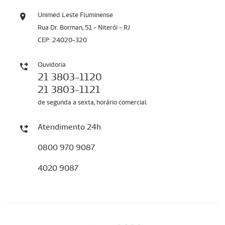
Unimed Leste Fluminense
Rua Dr. Borman, 51 - Niterói - RJ
CEP: 24020-320
Ouvidoria
21 3803-1120
21 3803-1121
de segunda a sexta, horário comercial
Atendimento 24h
0800 970 9087
4020 9087