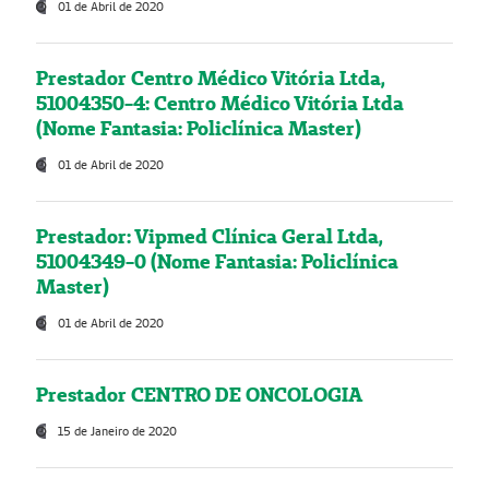
01 de Abril de 2020
Prestador Centro Médico Vitória Ltda,
51004350-4: Centro Médico Vitória Ltda
(Nome Fantasia: Policlínica Master)
01 de Abril de 2020
Prestador: Vipmed Clínica Geral Ltda,
51004349-0 (Nome Fantasia: Policlínica
Master)
01 de Abril de 2020
Prestador CENTRO DE ONCOLOGIA
15 de Janeiro de 2020