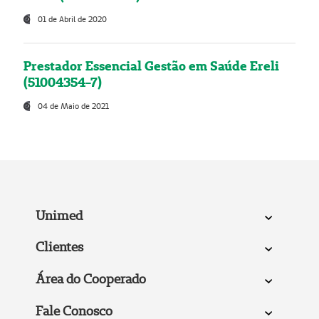
01 de Abril de 2020
Prestador Essencial Gestão em Saúde Ereli
(51004354-7)
04 de Maio de 2021
Unimed
Clientes
Área do Cooperado
Fale Conosco