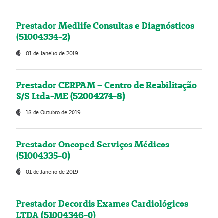
Prestador Medlife Consultas e Diagnósticos
(51004334-2)
01 de Janeiro de 2019
Prestador CERPAM – Centro de Reabilitação
S/S Ltda-ME (52004274-8)
18 de Outubro de 2019
Prestador Oncoped Serviços Médicos
(51004335-0)
01 de Janeiro de 2019
Prestador Decordis Exames Cardiológicos
LTDA (51004346-0)