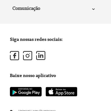
Comunicação
Siga nossas redes sociais:
Baixe nosso aplicativo