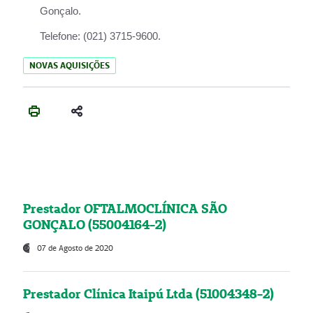
Gonçalo.
Telefone:
(021) 3715-9600.
NOVAS AQUISIÇÕES
Prestador OFTALMOCLÍNICA SÃO
GONÇALO (55004164-2)
07 de Agosto de 2020
Prestador Clínica Itaipú Ltda (51004348-2)