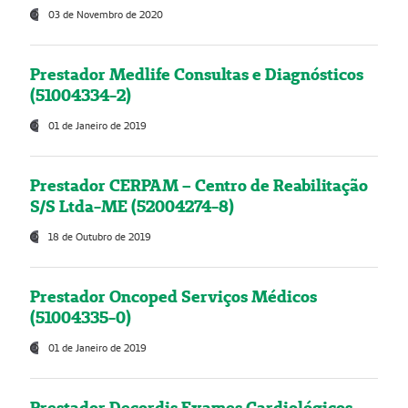
03 de Novembro de 2020
Prestador Medlife Consultas e Diagnósticos
(51004334-2)
01 de Janeiro de 2019
Prestador CERPAM – Centro de Reabilitação
S/S Ltda-ME (52004274-8)
18 de Outubro de 2019
Prestador Oncoped Serviços Médicos
(51004335-0)
01 de Janeiro de 2019
Prestador Decordis Exames Cardiológicos