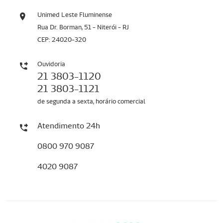
Unimed Leste Fluminense
Rua Dr. Borman, 51 - Niterói - RJ
CEP: 24020-320
Ouvidoria
21 3803-1120
21 3803-1121
de segunda a sexta, horário comercial
Atendimento 24h
0800 970 9087
4020 9087