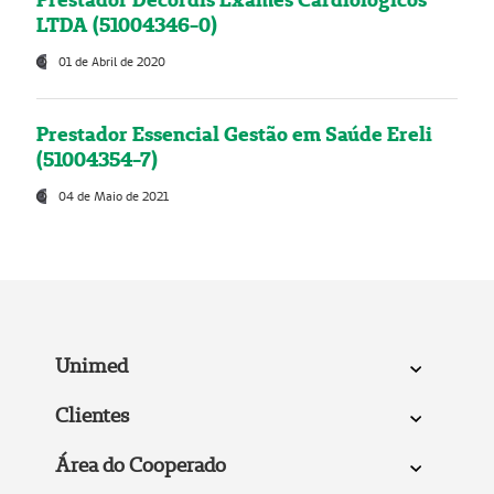
LTDA (51004346-0)
01 de Abril de 2020
Prestador Essencial Gestão em Saúde Ereli
(51004354-7)
04 de Maio de 2021
Unimed
Clientes
Área do Cooperado