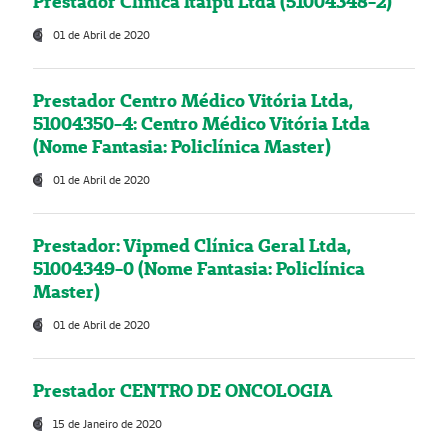
Prestador Clínica Itaipú Ltda (51004348-2)
01 de Abril de 2020
Prestador Centro Médico Vitória Ltda,
51004350-4: Centro Médico Vitória Ltda
(Nome Fantasia: Policlínica Master)
01 de Abril de 2020
Prestador: Vipmed Clínica Geral Ltda,
51004349-0 (Nome Fantasia: Policlínica
Master)
01 de Abril de 2020
Prestador CENTRO DE ONCOLOGIA
15 de Janeiro de 2020