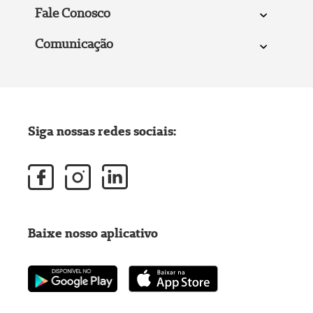
Fale Conosco
Comunicação
Siga nossas redes sociais:
Baixe nosso aplicativo