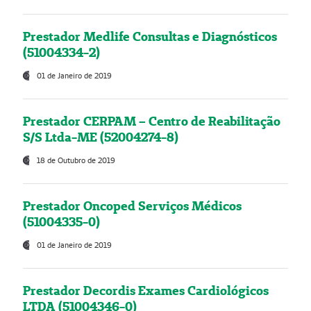
Prestador Medlife Consultas e Diagnósticos
(51004334-2)
01 de Janeiro de 2019
Prestador CERPAM – Centro de Reabilitação
S/S Ltda-ME (52004274-8)
18 de Outubro de 2019
Prestador Oncoped Serviços Médicos
(51004335-0)
01 de Janeiro de 2019
Prestador Decordis Exames Cardiológicos
LTDA (51004346-0)