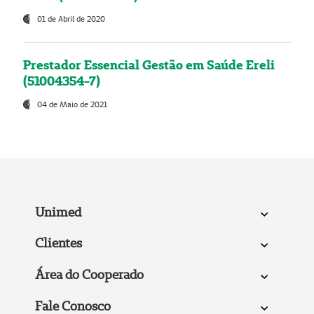
01 de Abril de 2020
Prestador Essencial Gestão em Saúde Ereli
(51004354-7)
04 de Maio de 2021
Unimed
Clientes
Área do Cooperado
Fale Conosco