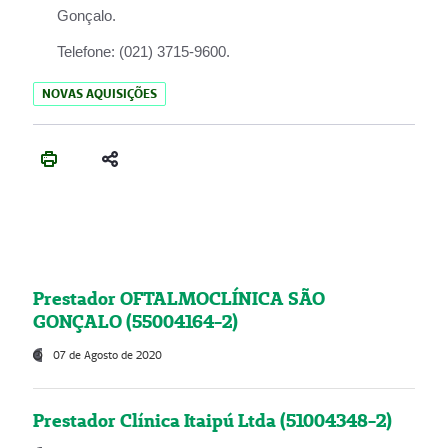
Gonçalo.
Telefone:
(021) 3715-9600.
NOVAS AQUISIÇÕES
Prestador OFTALMOCLÍNICA SÃO
GONÇALO (55004164-2)
07 de Agosto de 2020
Prestador Clínica Itaipú Ltda (51004348-2)