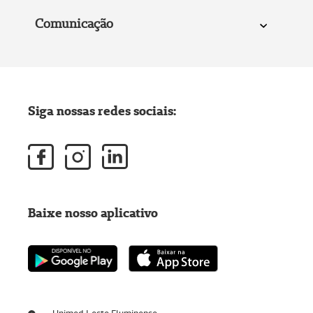
Comunicação
Siga nossas redes sociais:
Baixe nosso aplicativo