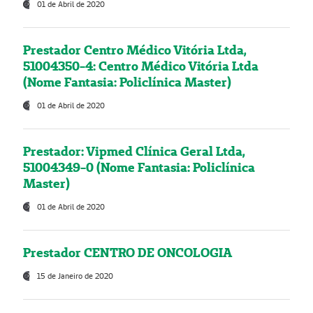
01 de Abril de 2020
Prestador Centro Médico Vitória Ltda,
51004350-4: Centro Médico Vitória Ltda
(Nome Fantasia: Policlínica Master)
01 de Abril de 2020
Prestador: Vipmed Clínica Geral Ltda,
51004349-0 (Nome Fantasia: Policlínica
Master)
01 de Abril de 2020
Prestador CENTRO DE ONCOLOGIA
15 de Janeiro de 2020