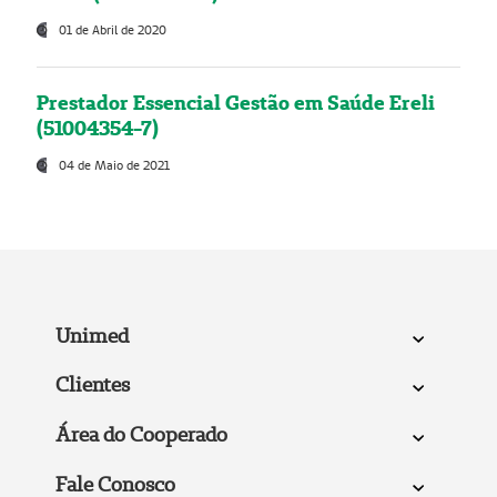
01 de Abril de 2020
Prestador Essencial Gestão em Saúde Ereli
(51004354-7)
04 de Maio de 2021
Unimed
Clientes
Área do Cooperado
Fale Conosco