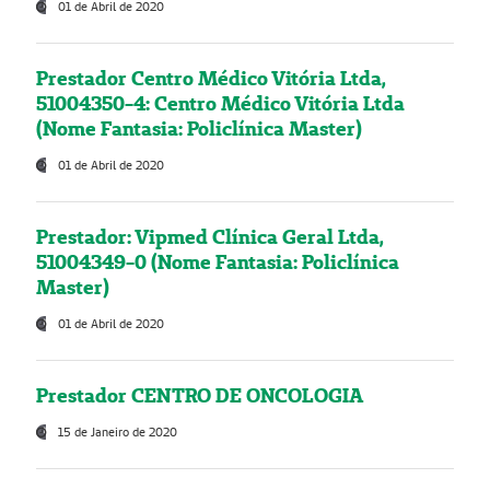
01 de Abril de 2020
Prestador Centro Médico Vitória Ltda,
51004350-4: Centro Médico Vitória Ltda
(Nome Fantasia: Policlínica Master)
01 de Abril de 2020
Prestador: Vipmed Clínica Geral Ltda,
51004349-0 (Nome Fantasia: Policlínica
Master)
01 de Abril de 2020
Prestador CENTRO DE ONCOLOGIA
15 de Janeiro de 2020