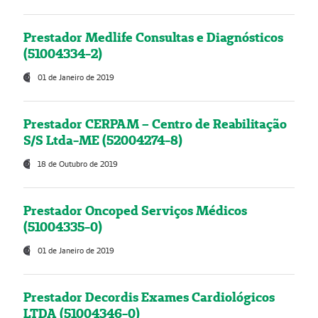
Prestador Medlife Consultas e Diagnósticos
(51004334-2)
01 de Janeiro de 2019
Prestador CERPAM – Centro de Reabilitação
S/S Ltda-ME (52004274-8)
18 de Outubro de 2019
Prestador Oncoped Serviços Médicos
(51004335-0)
01 de Janeiro de 2019
Prestador Decordis Exames Cardiológicos
LTDA (51004346-0)