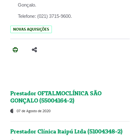
Gonçalo.
Telefone:
(021) 3715-9600.
NOVAS AQUISIÇÕES
Prestador OFTALMOCLÍNICA SÃO
GONÇALO (55004164-2)
07 de Agosto de 2020
Prestador Clínica Itaipú Ltda (51004348-2)