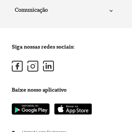
Comunicação
Siga nossas redes sociais:
Baixe nosso aplicativo