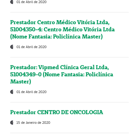
01 de Abril de 2020
Prestador Centro Médico Vitória Ltda,
51004350-4: Centro Médico Vitória Ltda
(Nome Fantasia: Policlínica Master)
01 de Abril de 2020
Prestador: Vipmed Clínica Geral Ltda,
51004349-0 (Nome Fantasia: Policlínica
Master)
01 de Abril de 2020
Prestador CENTRO DE ONCOLOGIA
15 de Janeiro de 2020