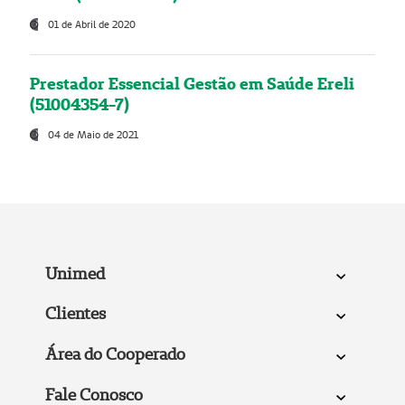
01 de Abril de 2020
Prestador Essencial Gestão em Saúde Ereli
(51004354-7)
04 de Maio de 2021
Unimed
Clientes
Área do Cooperado
Fale Conosco