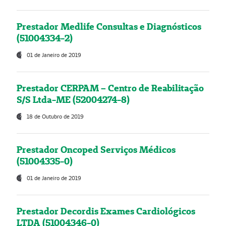
Prestador Medlife Consultas e Diagnósticos
(51004334-2)
01 de Janeiro de 2019
Prestador CERPAM – Centro de Reabilitação
S/S Ltda-ME (52004274-8)
18 de Outubro de 2019
Prestador Oncoped Serviços Médicos
(51004335-0)
01 de Janeiro de 2019
Prestador Decordis Exames Cardiológicos
LTDA (51004346-0)