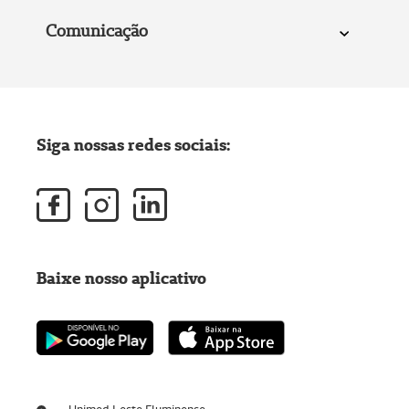
Comunicação
Siga nossas redes sociais:
Baixe nosso aplicativo