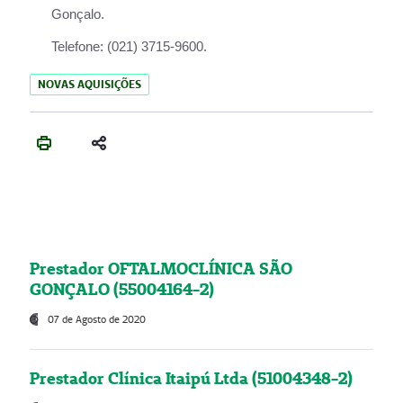
Gonçalo.
Telefone:
(021) 3715-9600.
NOVAS AQUISIÇÕES
Prestador OFTALMOCLÍNICA SÃO
GONÇALO (55004164-2)
07 de Agosto de 2020
Prestador Clínica Itaipú Ltda (51004348-2)