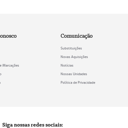
Conosco
Comunicação
Substituições
Novas Aquisições
de Marcações
Notícias
o
Nossas Unidades
a
Política de Privacidade
Siga nossas redes sociais: