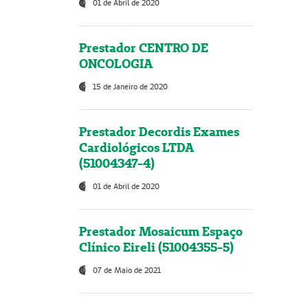
01 de Abril de 2020
Prestador CENTRO DE
ONCOLOGIA
15 de Janeiro de 2020
Prestador Decordis Exames
Cardiológicos LTDA
(51004347-4)
01 de Abril de 2020
Prestador Mosaicum Espaço
Clínico Eireli (51004355-5)
07 de Maio de 2021