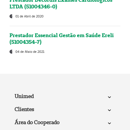
LTDA (51004346-0)
01 de Abril de 2020
Prestador Essencial Gestão em Saúde Ereli
(51004354-7)
04 de Maio de 2021
Unimed
Clientes
Área do Cooperado