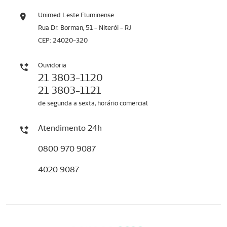
Unimed Leste Fluminense
Rua Dr. Borman, 51 - Niterói - RJ
CEP: 24020-320
Ouvidoria
21 3803-1120
21 3803-1121
de segunda a sexta, horário comercial
Atendimento 24h
0800 970 9087
4020 9087