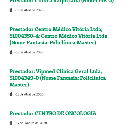
Prestador Clínica Itaipú Ltda (51004348-2)
01 de Abril de 2020
Prestador Centro Médico Vitória Ltda,
51004350-4: Centro Médico Vitória Ltda
(Nome Fantasia: Policlínica Master)
01 de Abril de 2020
Prestador: Vipmed Clínica Geral Ltda,
51004349-0 (Nome Fantasia: Policlínica
Master)
01 de Abril de 2020
Prestador CENTRO DE ONCOLOGIA
15 de Janeiro de 2020