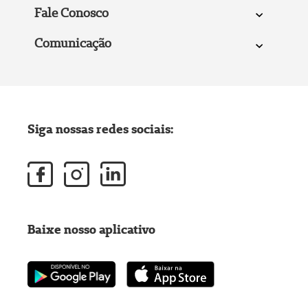
Fale Conosco
Comunicação
Siga nossas redes sociais:
Baixe nosso aplicativo