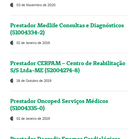
03 de Novembro de 2020
Prestador Medlife Consultas e Diagnósticos
(51004334-2)
01 de Janeiro de 2019
Prestador CERPAM – Centro de Reabilitação
S/S Ltda-ME (52004274-8)
18 de Outubro de 2019
Prestador Oncoped Serviços Médicos
(51004335-0)
01 de Janeiro de 2019
Prestador Decordis Exames Cardiológicos