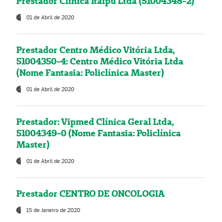
Prestador Clínica Itaipú Ltda (51004348-2)
01 de Abril de 2020
Prestador Centro Médico Vitória Ltda,
51004350-4: Centro Médico Vitória Ltda
(Nome Fantasia: Policlínica Master)
01 de Abril de 2020
Prestador: Vipmed Clínica Geral Ltda,
51004349-0 (Nome Fantasia: Policlínica
Master)
01 de Abril de 2020
Prestador CENTRO DE ONCOLOGIA
15 de Janeiro de 2020