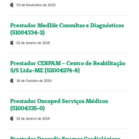
03 de Novembro de 2020
Prestador Medlife Consultas e Diagnósticos
(51004334-2)
01 de Janeiro de 2019
Prestador CERPAM – Centro de Reabilitação
S/S Ltda-ME (52004274-8)
18 de Outubro de 2019
Prestador Oncoped Serviços Médicos
(51004335-0)
01 de Janeiro de 2019
Prestador Decordis Exames Cardiológicos