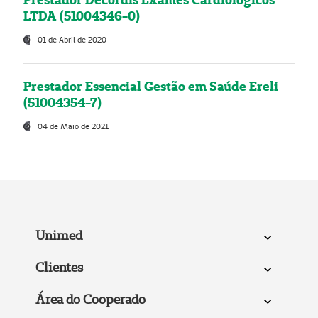
LTDA (51004346-0)
01 de Abril de 2020
Prestador Essencial Gestão em Saúde Ereli
(51004354-7)
04 de Maio de 2021
Unimed
Clientes
Área do Cooperado