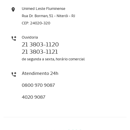
Unimed Leste Fluminense
Rua Dr. Borman, 51 - Niterói - RJ
CEP: 24020-320
Ouvidoria
21 3803-1120
21 3803-1121
de segunda a sexta, horário comercial
Atendimento 24h
0800 970 9087
4020 9087