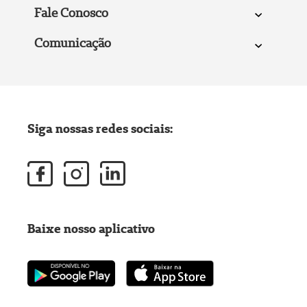
Fale Conosco
Comunicação
Siga nossas redes sociais:
Baixe nosso aplicativo