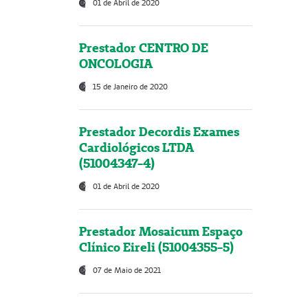
01 de Abril de 2020
Prestador CENTRO DE
ONCOLOGIA
15 de Janeiro de 2020
Prestador Decordis Exames
Cardiológicos LTDA
(51004347-4)
01 de Abril de 2020
Prestador Mosaicum Espaço
Clínico Eireli (51004355-5)
07 de Maio de 2021