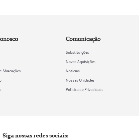
Conosco
Comunicação
Substituições
Novas Aquisições
de Marcações
Notícias
o
Nossas Unidades
a
Política de Privacidade
Siga nossas redes sociais: