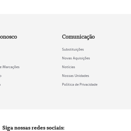
Conosco
Comunicação
Substituições
Novas Aquisições
de Marcações
Notícias
o
Nossas Unidades
a
Política de Privacidade
Siga nossas redes sociais: