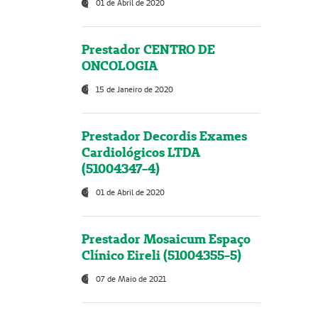
01 de Abril de 2020
Prestador CENTRO DE
ONCOLOGIA
15 de Janeiro de 2020
Prestador Decordis Exames
Cardiológicos LTDA
(51004347-4)
01 de Abril de 2020
Prestador Mosaicum Espaço
Clínico Eireli (51004355-5)
07 de Maio de 2021