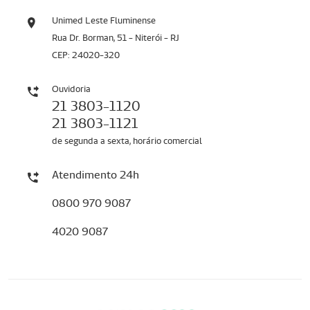
Unimed Leste Fluminense
Rua Dr. Borman, 51 - Niterói - RJ
CEP: 24020-320
Ouvidoria
21 3803-1120
21 3803-1121
de segunda a sexta, horário comercial
Atendimento 24h
0800 970 9087
4020 9087