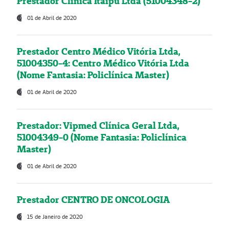
Prestador Clínica Itaipú Ltda (51004348-2)
01 de Abril de 2020
Prestador Centro Médico Vitória Ltda,
51004350-4: Centro Médico Vitória Ltda
(Nome Fantasia: Policlínica Master)
01 de Abril de 2020
Prestador: Vipmed Clínica Geral Ltda,
51004349-0 (Nome Fantasia: Policlínica
Master)
01 de Abril de 2020
Prestador CENTRO DE ONCOLOGIA
15 de Janeiro de 2020