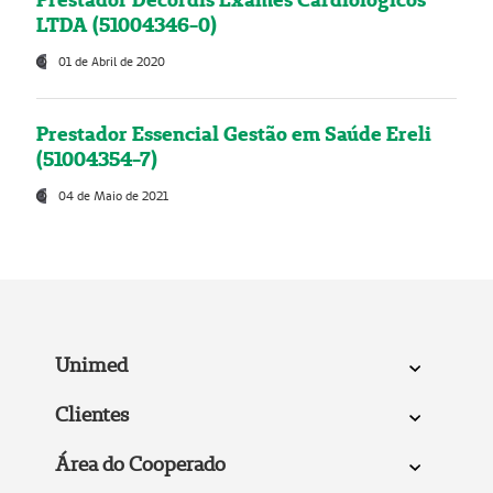
LTDA (51004346-0)
01 de Abril de 2020
Prestador Essencial Gestão em Saúde Ereli
(51004354-7)
04 de Maio de 2021
Unimed
Clientes
Área do Cooperado