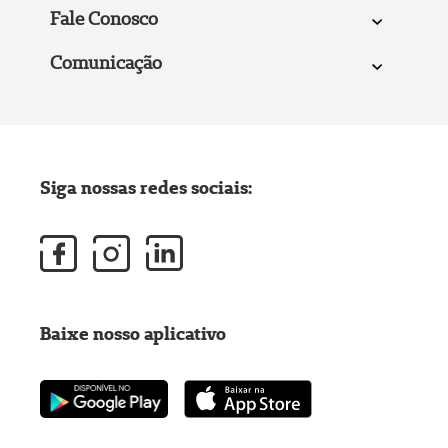
Fale Conosco
Comunicação
Siga nossas redes sociais:
Baixe nosso aplicativo