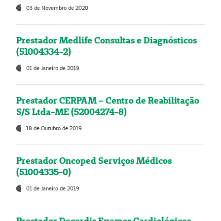
03 de Novembro de 2020
Prestador Medlife Consultas e Diagnósticos
(51004334-2)
01 de Janeiro de 2019
Prestador CERPAM – Centro de Reabilitação
S/S Ltda-ME (52004274-8)
18 de Outubro de 2019
Prestador Oncoped Serviços Médicos
(51004335-0)
01 de Janeiro de 2019
Prestador Decordis Exames Cardiológicos