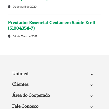
01 de Abril de 2020
Prestador Essencial Gestão em Saúde Ereli
(51004354-7)
04 de Maio de 2021
Unimed
Clientes
Área do Cooperado
Fale Conosco