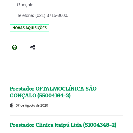
Gonçalo.
Telefone:
(021) 3715-9600.
NOVAS AQUISIÇÕES
Prestador OFTALMOCLÍNICA SÃO
GONÇALO (55004164-2)
07 de Agosto de 2020
Prestador Clínica Itaipú Ltda (51004348-2)