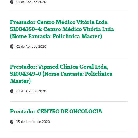
01 de Abril de 2020
Prestador Centro Médico Vitória Ltda,
51004350-4: Centro Médico Vitória Ltda
(Nome Fantasia: Policlínica Master)
01 de Abril de 2020
Prestador: Vipmed Clínica Geral Ltda,
51004349-0 (Nome Fantasia: Policlínica
Master)
01 de Abril de 2020
Prestador CENTRO DE ONCOLOGIA
15 de Janeiro de 2020