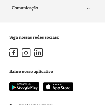
Comunicação
Siga nossas redes sociais:
Baixe nosso aplicativo