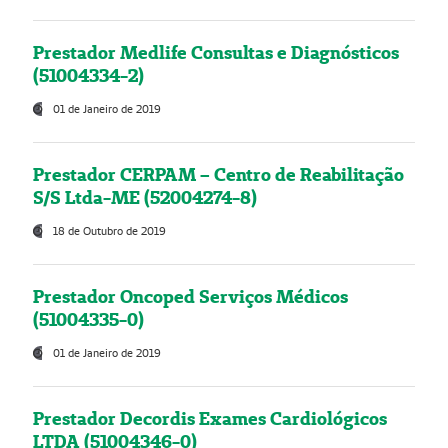
Prestador Medlife Consultas e Diagnósticos
(51004334-2)
01 de Janeiro de 2019
Prestador CERPAM – Centro de Reabilitação
S/S Ltda-ME (52004274-8)
18 de Outubro de 2019
Prestador Oncoped Serviços Médicos
(51004335-0)
01 de Janeiro de 2019
Prestador Decordis Exames Cardiológicos
LTDA (51004346-0)