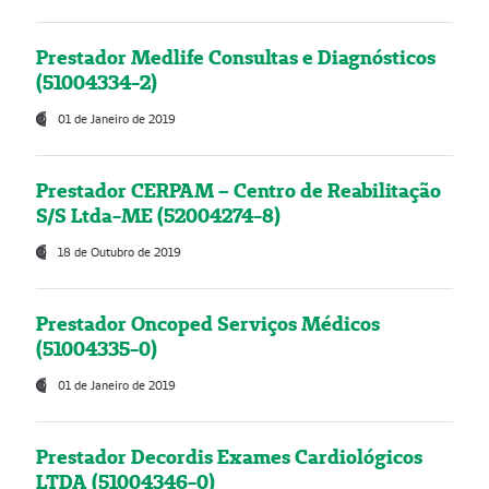
Prestador Medlife Consultas e Diagnósticos
(51004334-2)
01 de Janeiro de 2019
Prestador CERPAM – Centro de Reabilitação
S/S Ltda-ME (52004274-8)
18 de Outubro de 2019
Prestador Oncoped Serviços Médicos
(51004335-0)
01 de Janeiro de 2019
Prestador Decordis Exames Cardiológicos
LTDA (51004346-0)