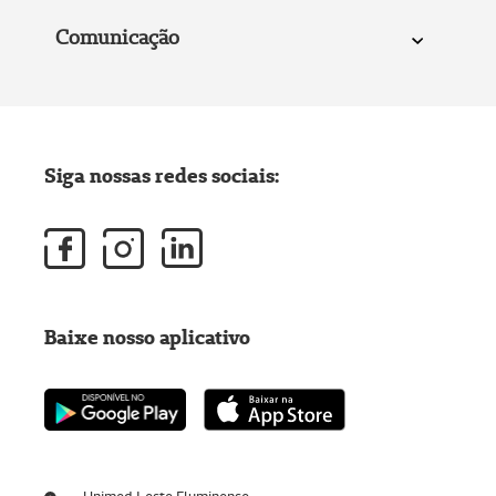
Comunicação
Siga nossas redes sociais:
Baixe nosso aplicativo