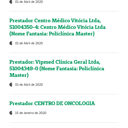
01 de Abril de 2020
Prestador Centro Médico Vitória Ltda,
51004350-4: Centro Médico Vitória Ltda
(Nome Fantasia: Policlínica Master)
01 de Abril de 2020
Prestador: Vipmed Clínica Geral Ltda,
51004349-0 (Nome Fantasia: Policlínica
Master)
01 de Abril de 2020
Prestador CENTRO DE ONCOLOGIA
15 de Janeiro de 2020