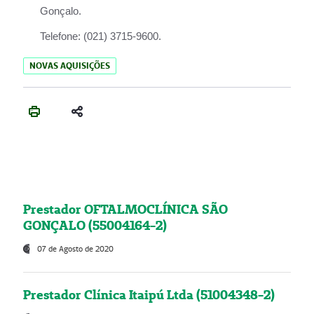
Gonçalo.
Telefone:
(021) 3715-9600.
NOVAS AQUISIÇÕES
Prestador OFTALMOCLÍNICA SÃO
GONÇALO (55004164-2)
07 de Agosto de 2020
Prestador Clínica Itaipú Ltda (51004348-2)