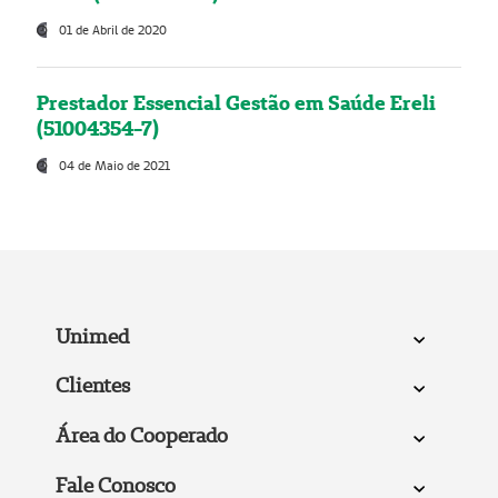
01 de Abril de 2020
Prestador Essencial Gestão em Saúde Ereli
(51004354-7)
04 de Maio de 2021
Unimed
Clientes
Área do Cooperado
Fale Conosco