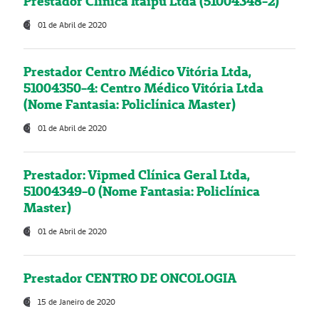
Prestador Clínica Itaipú Ltda (51004348-2)
01 de Abril de 2020
Prestador Centro Médico Vitória Ltda,
51004350-4: Centro Médico Vitória Ltda
(Nome Fantasia: Policlínica Master)
01 de Abril de 2020
Prestador: Vipmed Clínica Geral Ltda,
51004349-0 (Nome Fantasia: Policlínica
Master)
01 de Abril de 2020
Prestador CENTRO DE ONCOLOGIA
15 de Janeiro de 2020