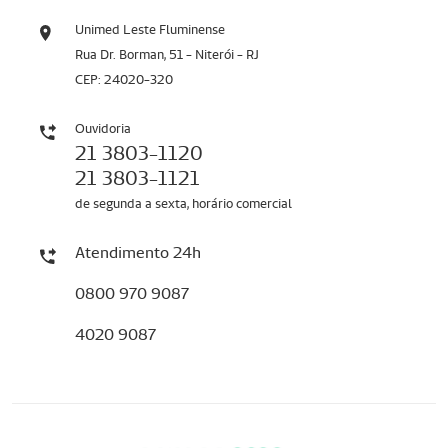
Unimed Leste Fluminense
Rua Dr. Borman, 51 - Niterói - RJ
CEP: 24020-320
Ouvidoria
21 3803-1120
21 3803-1121
de segunda a sexta, horário comercial
Atendimento 24h
0800 970 9087
4020 9087