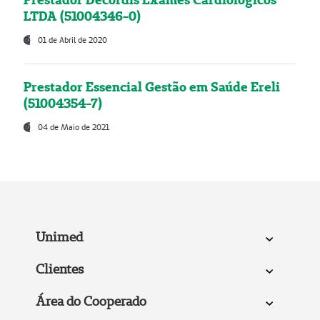
LTDA (51004346-0)
01 de Abril de 2020
Prestador Essencial Gestão em Saúde Ereli
(51004354-7)
04 de Maio de 2021
Unimed
Clientes
Área do Cooperado