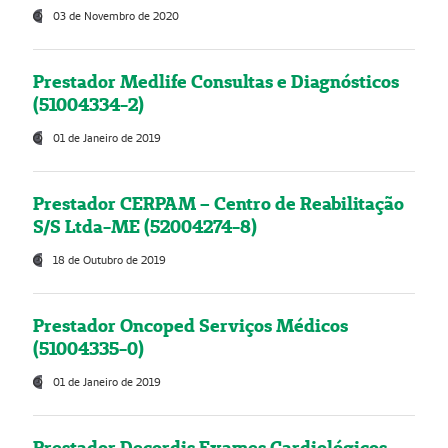
03 de Novembro de 2020
Prestador Medlife Consultas e Diagnósticos
(51004334-2)
01 de Janeiro de 2019
Prestador CERPAM – Centro de Reabilitação
S/S Ltda-ME (52004274-8)
18 de Outubro de 2019
Prestador Oncoped Serviços Médicos
(51004335-0)
01 de Janeiro de 2019
Prestador Decordis Exames Cardiológicos