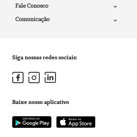
Fale Conosco
Comunicação
Siga nossas redes sociais:
Baixe nosso aplicativo