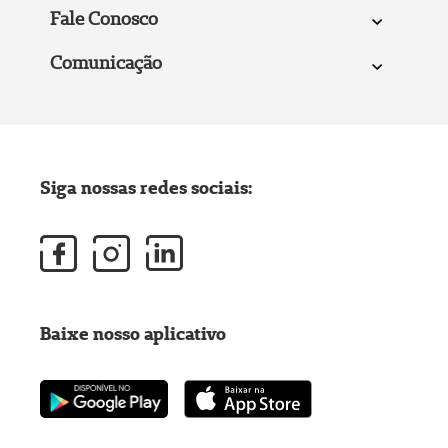
Fale Conosco
Comunicação
Siga nossas redes sociais:
Baixe nosso aplicativo