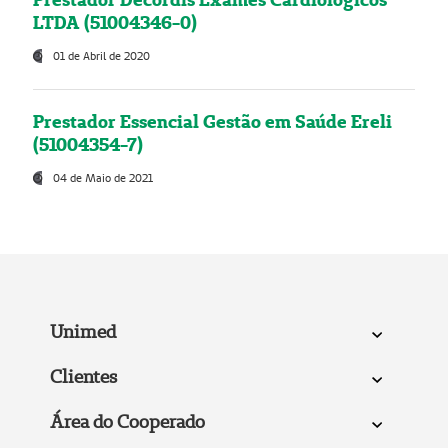
LTDA (51004346-0)
01 de Abril de 2020
Prestador Essencial Gestão em Saúde Ereli
(51004354-7)
04 de Maio de 2021
Unimed
Clientes
Área do Cooperado