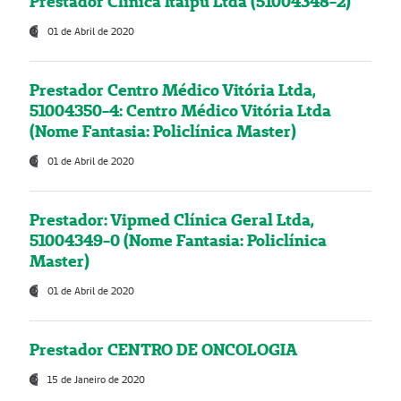
Prestador Clínica Itaipú Ltda (51004348-2)
01 de Abril de 2020
Prestador Centro Médico Vitória Ltda,
51004350-4: Centro Médico Vitória Ltda
(Nome Fantasia: Policlínica Master)
01 de Abril de 2020
Prestador: Vipmed Clínica Geral Ltda,
51004349-0 (Nome Fantasia: Policlínica
Master)
01 de Abril de 2020
Prestador CENTRO DE ONCOLOGIA
15 de Janeiro de 2020