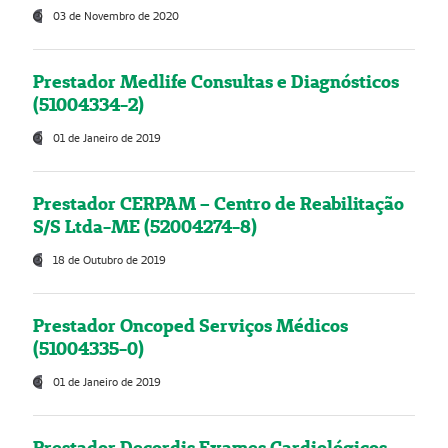
03 de Novembro de 2020
Prestador Medlife Consultas e Diagnósticos
(51004334-2)
01 de Janeiro de 2019
Prestador CERPAM – Centro de Reabilitação
S/S Ltda-ME (52004274-8)
18 de Outubro de 2019
Prestador Oncoped Serviços Médicos
(51004335-0)
01 de Janeiro de 2019
Prestador Decordis Exames Cardiológicos