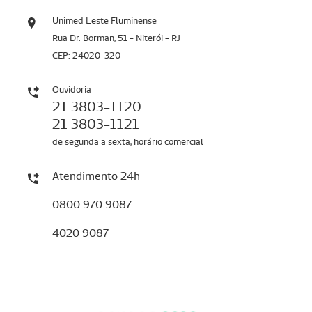
Unimed Leste Fluminense
Rua Dr. Borman, 51 - Niterói - RJ
CEP: 24020-320
Ouvidoria
21 3803-1120
21 3803-1121
de segunda a sexta, horário comercial
Atendimento 24h
0800 970 9087
4020 9087