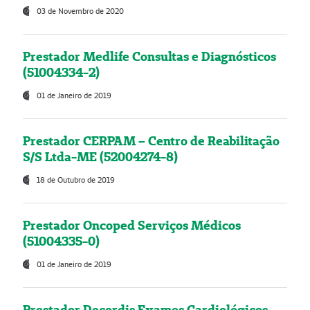
03 de Novembro de 2020
Prestador Medlife Consultas e Diagnósticos
(51004334-2)
01 de Janeiro de 2019
Prestador CERPAM – Centro de Reabilitação
S/S Ltda-ME (52004274-8)
18 de Outubro de 2019
Prestador Oncoped Serviços Médicos
(51004335-0)
01 de Janeiro de 2019
Prestador Decordis Exames Cardiológicos