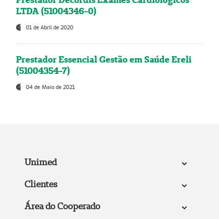
LTDA (51004346-0)
01 de Abril de 2020
Prestador Essencial Gestão em Saúde Ereli
(51004354-7)
04 de Maio de 2021
Unimed
Clientes
Área do Cooperado