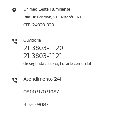
Unimed Leste Fluminense
Rua Dr. Borman, 51 - Niterói - RJ
CEP: 24020-320
Ouvidoria
21 3803-1120
21 3803-1121
de segunda a sexta, horário comercial
Atendimento 24h
0800 970 9087
4020 9087