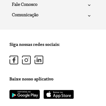
Fale Conosco
Comunicação
Siga nossas redes sociais:
Baixe nosso aplicativo