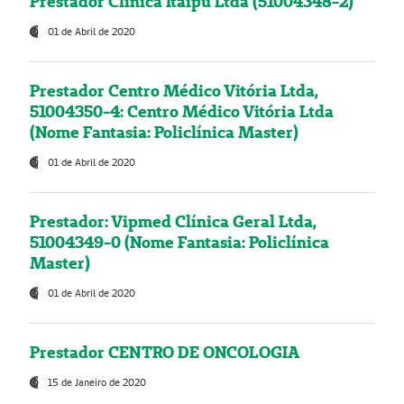
Prestador Clínica Itaipú Ltda (51004348-2)
01 de Abril de 2020
Prestador Centro Médico Vitória Ltda,
51004350-4: Centro Médico Vitória Ltda
(Nome Fantasia: Policlínica Master)
01 de Abril de 2020
Prestador: Vipmed Clínica Geral Ltda,
51004349-0 (Nome Fantasia: Policlínica
Master)
01 de Abril de 2020
Prestador CENTRO DE ONCOLOGIA
15 de Janeiro de 2020