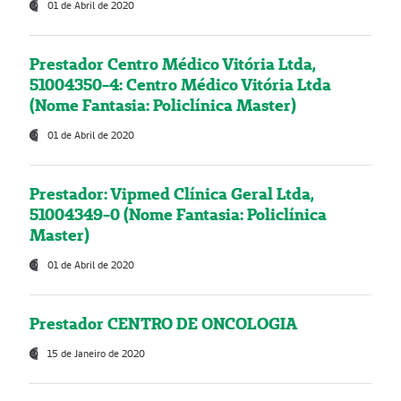
01 de Abril de 2020
Prestador Centro Médico Vitória Ltda,
51004350-4: Centro Médico Vitória Ltda
(Nome Fantasia: Policlínica Master)
01 de Abril de 2020
Prestador: Vipmed Clínica Geral Ltda,
51004349-0 (Nome Fantasia: Policlínica
Master)
01 de Abril de 2020
Prestador CENTRO DE ONCOLOGIA
15 de Janeiro de 2020