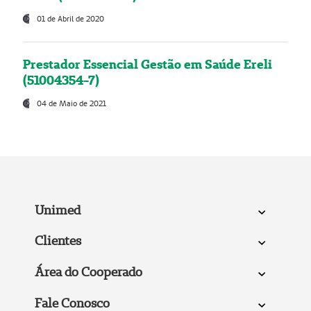
01 de Abril de 2020
Prestador Essencial Gestão em Saúde Ereli
(51004354-7)
04 de Maio de 2021
Unimed
Clientes
Área do Cooperado
Fale Conosco