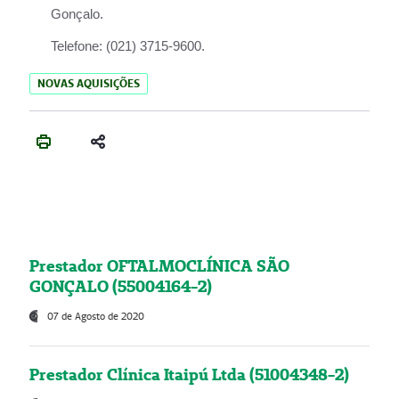
Gonçalo.
Telefone:
(021) 3715-9600.
NOVAS AQUISIÇÕES
Prestador OFTALMOCLÍNICA SÃO
GONÇALO (55004164-2)
07 de Agosto de 2020
Prestador Clínica Itaipú Ltda (51004348-2)