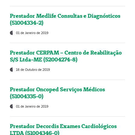
Prestador Medlife Consultas e Diagnósticos
(51004334-2)
01 de Janeiro de 2019
Prestador CERPAM – Centro de Reabilitação
S/S Ltda-ME (52004274-8)
18 de Outubro de 2019
Prestador Oncoped Serviços Médicos
(51004335-0)
01 de Janeiro de 2019
Prestador Decordis Exames Cardiológicos
LTDA (51004346-0)