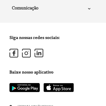
Comunicação
Siga nossas redes sociais:
Baixe nosso aplicativo