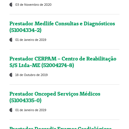
03 de Novembro de 2020
Prestador Medlife Consultas e Diagnósticos
(51004334-2)
01 de Janeiro de 2019
Prestador CERPAM – Centro de Reabilitação
S/S Ltda-ME (52004274-8)
18 de Outubro de 2019
Prestador Oncoped Serviços Médicos
(51004335-0)
01 de Janeiro de 2019
Prestador Decordis Exames Cardiológicos