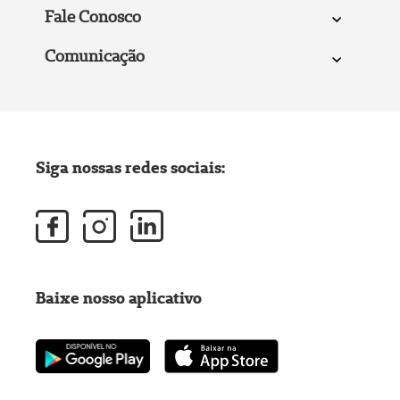
Fale Conosco
Comunicação
Siga nossas redes sociais:
Baixe nosso aplicativo