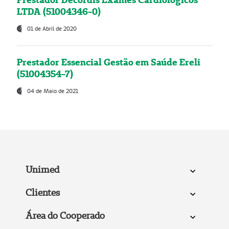
LTDA (51004346-0)
01 de Abril de 2020
Prestador Essencial Gestão em Saúde Ereli
(51004354-7)
04 de Maio de 2021
Unimed
Clientes
Área do Cooperado