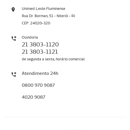
Unimed Leste Fluminense
Rua Dr. Borman, 51 - Niterói - RJ
CEP: 24020-320
Ouvidoria
21 3803-1120
21 3803-1121
de segunda a sexta, horário comercial
Atendimento 24h
0800 970 9087
4020 9087