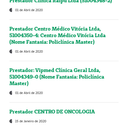
Prestador Clínica Itaipú Ltda (51004348-2)
01 de Abril de 2020
Prestador Centro Médico Vitória Ltda,
51004350-4: Centro Médico Vitória Ltda
(Nome Fantasia: Policlínica Master)
01 de Abril de 2020
Prestador: Vipmed Clínica Geral Ltda,
51004349-0 (Nome Fantasia: Policlínica
Master)
01 de Abril de 2020
Prestador CENTRO DE ONCOLOGIA
15 de Janeiro de 2020