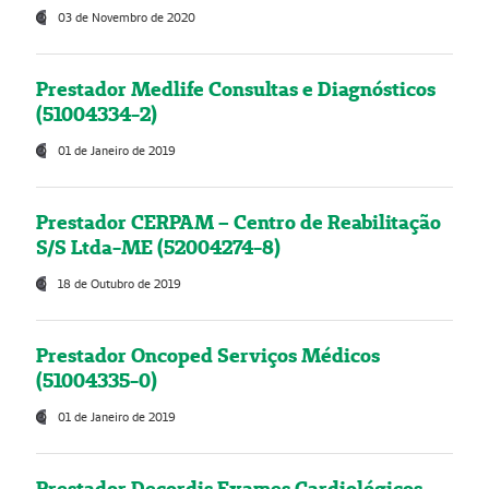
03 de Novembro de 2020
Prestador Medlife Consultas e Diagnósticos
(51004334-2)
01 de Janeiro de 2019
Prestador CERPAM – Centro de Reabilitação
S/S Ltda-ME (52004274-8)
18 de Outubro de 2019
Prestador Oncoped Serviços Médicos
(51004335-0)
01 de Janeiro de 2019
Prestador Decordis Exames Cardiológicos