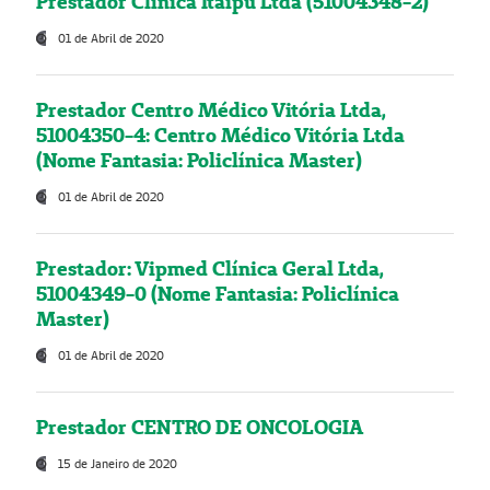
Prestador Clínica Itaipú Ltda (51004348-2)
01 de Abril de 2020
Prestador Centro Médico Vitória Ltda,
51004350-4: Centro Médico Vitória Ltda
(Nome Fantasia: Policlínica Master)
01 de Abril de 2020
Prestador: Vipmed Clínica Geral Ltda,
51004349-0 (Nome Fantasia: Policlínica
Master)
01 de Abril de 2020
Prestador CENTRO DE ONCOLOGIA
15 de Janeiro de 2020