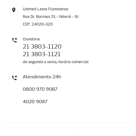
Unimed Leste Fluminense
Rua Dr. Borman, 51 - Niterói - RJ
CEP: 24020-320
Ouvidoria
21 3803-1120
21 3803-1121
de segunda a sexta, horário comercial
Atendimento 24h
0800 970 9087
4020 9087