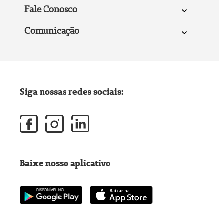
Fale Conosco
Comunicação
Siga nossas redes sociais:
Baixe nosso aplicativo