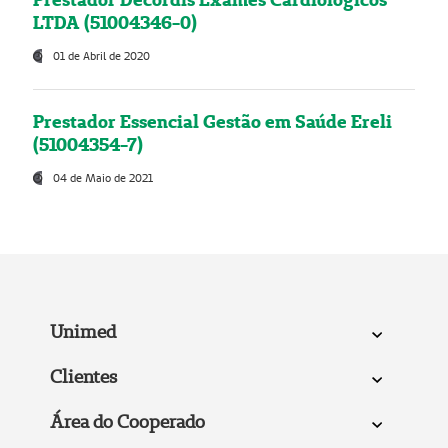
LTDA (51004346-0)
01 de Abril de 2020
Prestador Essencial Gestão em Saúde Ereli
(51004354-7)
04 de Maio de 2021
Unimed
Clientes
Área do Cooperado