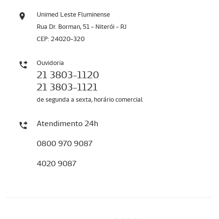
Unimed Leste Fluminense
Rua Dr. Borman, 51 - Niterói - RJ
CEP: 24020-320
Ouvidoria
21 3803-1120
21 3803-1121
de segunda a sexta, horário comercial
Atendimento 24h
0800 970 9087
4020 9087