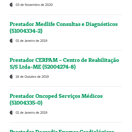
03 de Novembro de 2020
Prestador Medlife Consultas e Diagnósticos
(51004334-2)
01 de Janeiro de 2019
Prestador CERPAM – Centro de Reabilitação
S/S Ltda-ME (52004274-8)
18 de Outubro de 2019
Prestador Oncoped Serviços Médicos
(51004335-0)
01 de Janeiro de 2019
Prestador Decordis Exames Cardiológicos