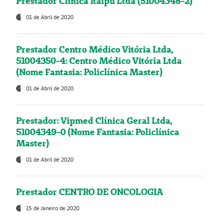
Prestador Clínica Itaipú Ltda (51004348-2)
01 de Abril de 2020
Prestador Centro Médico Vitória Ltda,
51004350-4: Centro Médico Vitória Ltda
(Nome Fantasia: Policlínica Master)
01 de Abril de 2020
Prestador: Vipmed Clínica Geral Ltda,
51004349-0 (Nome Fantasia: Policlínica
Master)
01 de Abril de 2020
Prestador CENTRO DE ONCOLOGIA
15 de Janeiro de 2020