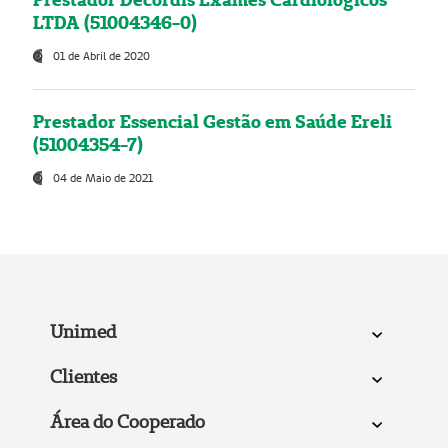
LTDA (51004346-0)
01 de Abril de 2020
Prestador Essencial Gestão em Saúde Ereli
(51004354-7)
04 de Maio de 2021
Unimed
Clientes
Área do Cooperado