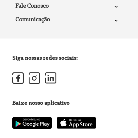
Fale Conosco
Comunicação
Siga nossas redes sociais:
Baixe nosso aplicativo