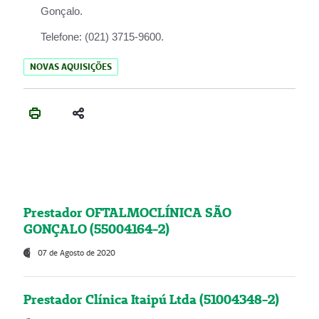
Gonçalo.
Telefone:
(021) 3715-9600.
NOVAS AQUISIÇÕES
Prestador OFTALMOCLÍNICA SÃO
GONÇALO (55004164-2)
07 de Agosto de 2020
Prestador Clínica Itaipú Ltda (51004348-2)