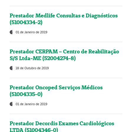
Prestador Medlife Consultas e Diagnósticos
(51004334-2)
01 de Janeiro de 2019
Prestador CERPAM – Centro de Reabilitação
S/S Ltda-ME (52004274-8)
18 de Outubro de 2019
Prestador Oncoped Serviços Médicos
(51004335-0)
01 de Janeiro de 2019
Prestador Decordis Exames Cardiológicos
LTDA (51004346-0)