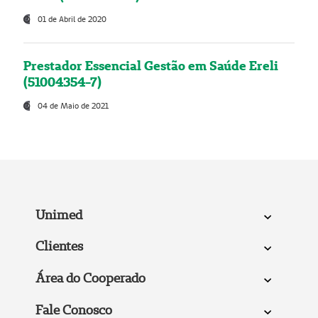
01 de Abril de 2020
Prestador Essencial Gestão em Saúde Ereli
(51004354-7)
04 de Maio de 2021
Unimed
Clientes
Área do Cooperado
Fale Conosco