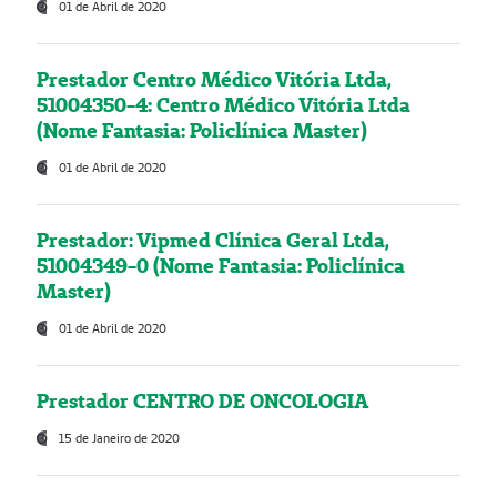
01 de Abril de 2020
Prestador Centro Médico Vitória Ltda,
51004350-4: Centro Médico Vitória Ltda
(Nome Fantasia: Policlínica Master)
01 de Abril de 2020
Prestador: Vipmed Clínica Geral Ltda,
51004349-0 (Nome Fantasia: Policlínica
Master)
01 de Abril de 2020
Prestador CENTRO DE ONCOLOGIA
15 de Janeiro de 2020