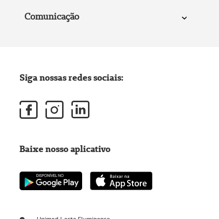
Comunicação
Siga nossas redes sociais:
Baixe nosso aplicativo