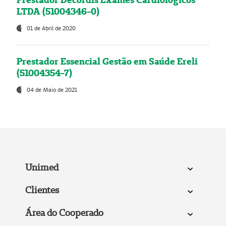
LTDA (51004346-0)
01 de Abril de 2020
Prestador Essencial Gestão em Saúde Ereli
(51004354-7)
04 de Maio de 2021
Unimed
Clientes
Área do Cooperado