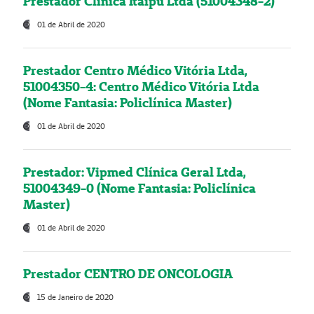
Prestador Clínica Itaipú Ltda (51004348-2)
01 de Abril de 2020
Prestador Centro Médico Vitória Ltda,
51004350-4: Centro Médico Vitória Ltda
(Nome Fantasia: Policlínica Master)
01 de Abril de 2020
Prestador: Vipmed Clínica Geral Ltda,
51004349-0 (Nome Fantasia: Policlínica
Master)
01 de Abril de 2020
Prestador CENTRO DE ONCOLOGIA
15 de Janeiro de 2020