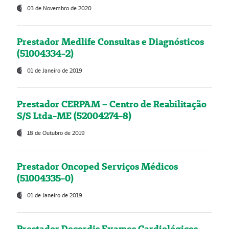
03 de Novembro de 2020
Prestador Medlife Consultas e Diagnósticos
(51004334-2)
01 de Janeiro de 2019
Prestador CERPAM – Centro de Reabilitação
S/S Ltda-ME (52004274-8)
18 de Outubro de 2019
Prestador Oncoped Serviços Médicos
(51004335-0)
01 de Janeiro de 2019
Prestador Decordis Exames Cardiológicos