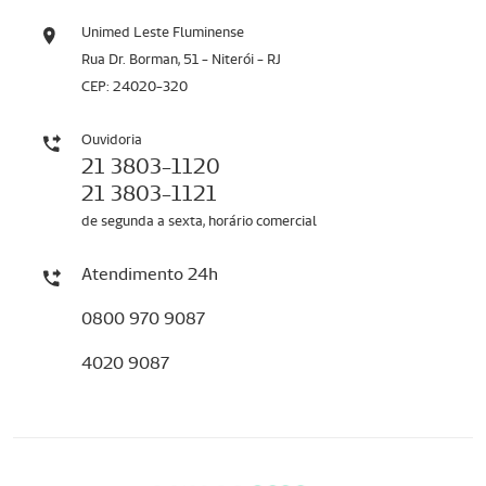
Unimed Leste Fluminense
Rua Dr. Borman, 51 - Niterói - RJ
CEP: 24020-320
Ouvidoria
21 3803-1120
21 3803-1121
de segunda a sexta, horário comercial
Atendimento 24h
0800 970 9087
4020 9087