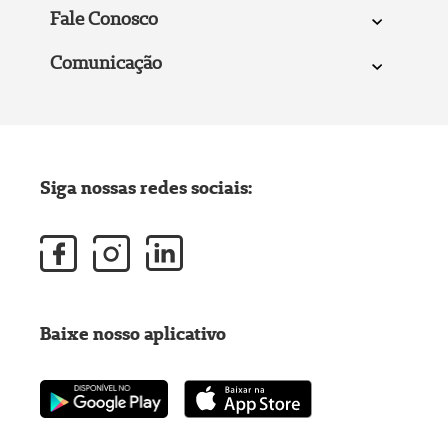
Fale Conosco
Comunicação
Siga nossas redes sociais:
Baixe nosso aplicativo