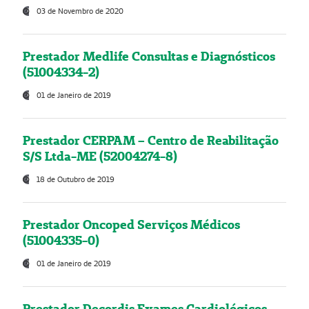
03 de Novembro de 2020
Prestador Medlife Consultas e Diagnósticos
(51004334-2)
01 de Janeiro de 2019
Prestador CERPAM – Centro de Reabilitação
S/S Ltda-ME (52004274-8)
18 de Outubro de 2019
Prestador Oncoped Serviços Médicos
(51004335-0)
01 de Janeiro de 2019
Prestador Decordis Exames Cardiológicos