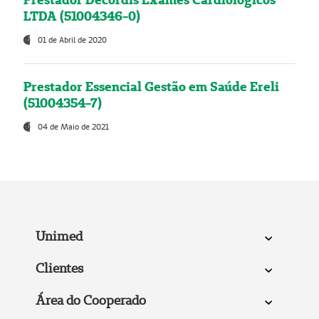
LTDA (51004346-0)
01 de Abril de 2020
Prestador Essencial Gestão em Saúde Ereli
(51004354-7)
04 de Maio de 2021
Unimed
Clientes
Área do Cooperado