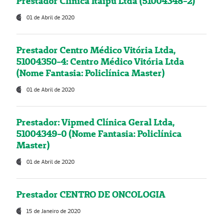
Prestador Clínica Itaipú Ltda (51004348-2)
01 de Abril de 2020
Prestador Centro Médico Vitória Ltda,
51004350-4: Centro Médico Vitória Ltda
(Nome Fantasia: Policlínica Master)
01 de Abril de 2020
Prestador: Vipmed Clínica Geral Ltda,
51004349-0 (Nome Fantasia: Policlínica
Master)
01 de Abril de 2020
Prestador CENTRO DE ONCOLOGIA
15 de Janeiro de 2020