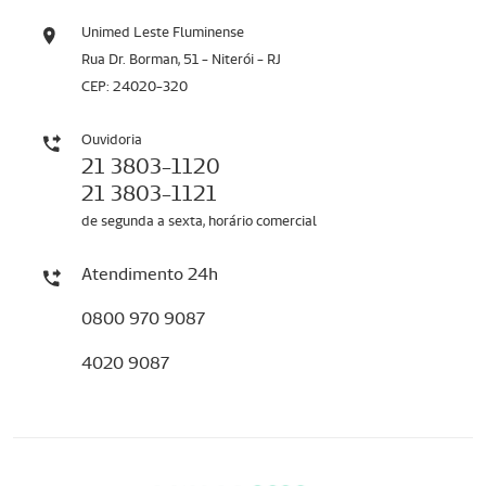
Unimed Leste Fluminense
Rua Dr. Borman, 51 - Niterói - RJ
CEP: 24020-320
Ouvidoria
21 3803-1120
21 3803-1121
de segunda a sexta, horário comercial
Atendimento 24h
0800 970 9087
4020 9087