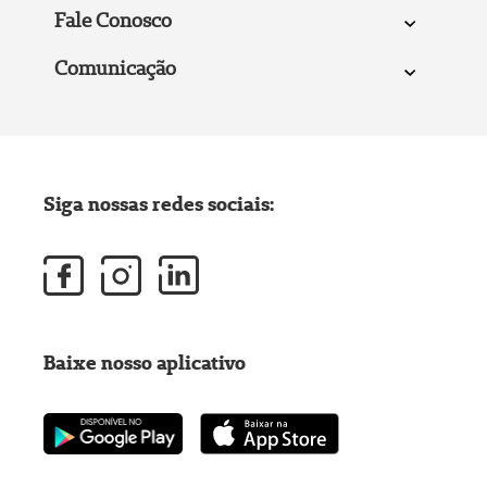
Fale Conosco
Comunicação
Siga nossas redes sociais:
Baixe nosso aplicativo