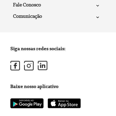
Fale Conosco
Comunicação
Siga nossas redes sociais:
Baixe nosso aplicativo