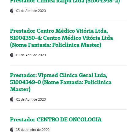
Prestador Clínica Itaipú Ltda (51004348-2)
01 de Abril de 2020
Prestador Centro Médico Vitória Ltda,
51004350-4: Centro Médico Vitória Ltda
(Nome Fantasia: Policlínica Master)
01 de Abril de 2020
Prestador: Vipmed Clínica Geral Ltda,
51004349-0 (Nome Fantasia: Policlínica
Master)
01 de Abril de 2020
Prestador CENTRO DE ONCOLOGIA
15 de Janeiro de 2020