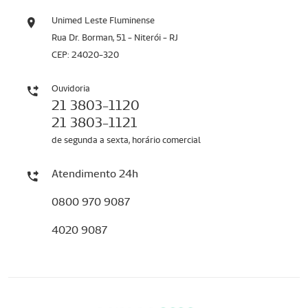
Unimed Leste Fluminense
Rua Dr. Borman, 51 - Niterói - RJ
CEP: 24020-320
Ouvidoria
21 3803-1120
21 3803-1121
de segunda a sexta, horário comercial
Atendimento 24h
0800 970 9087
4020 9087