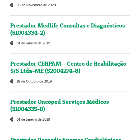
03 de Novembro de 2020
Prestador Medlife Consultas e Diagnósticos
(51004334-2)
01 de Janeiro de 2019
Prestador CERPAM – Centro de Reabilitação
S/S Ltda-ME (52004274-8)
18 de Outubro de 2019
Prestador Oncoped Serviços Médicos
(51004335-0)
01 de Janeiro de 2019
Prestador Decordis Exames Cardiológicos