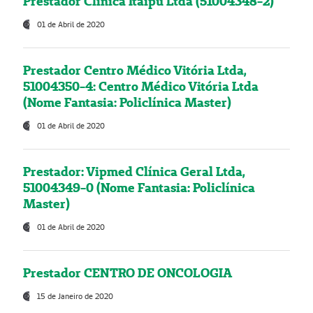
Prestador Clínica Itaipú Ltda (51004348-2)
01 de Abril de 2020
Prestador Centro Médico Vitória Ltda,
51004350-4: Centro Médico Vitória Ltda
(Nome Fantasia: Policlínica Master)
01 de Abril de 2020
Prestador: Vipmed Clínica Geral Ltda,
51004349-0 (Nome Fantasia: Policlínica
Master)
01 de Abril de 2020
Prestador CENTRO DE ONCOLOGIA
15 de Janeiro de 2020