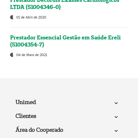
LTDA (51004346-0)
01 de Abril de 2020
Prestador Essencial Gestão em Saúde Ereli
(51004354-7)
04 de Maio de 2021
Unimed
Clientes
Área do Cooperado