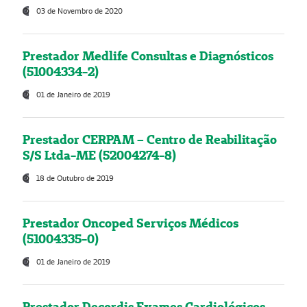
03 de Novembro de 2020
Prestador Medlife Consultas e Diagnósticos
(51004334-2)
01 de Janeiro de 2019
Prestador CERPAM – Centro de Reabilitação
S/S Ltda-ME (52004274-8)
18 de Outubro de 2019
Prestador Oncoped Serviços Médicos
(51004335-0)
01 de Janeiro de 2019
Prestador Decordis Exames Cardiológicos