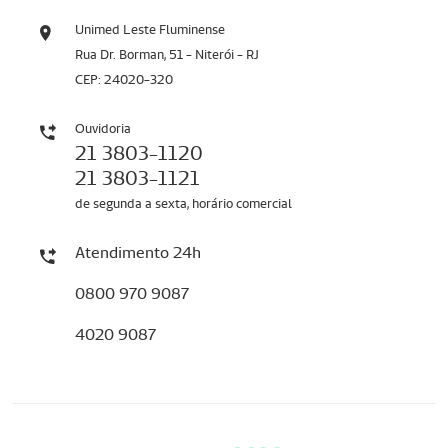
Unimed Leste Fluminense
Rua Dr. Borman, 51 - Niterói - RJ
CEP: 24020-320
Ouvidoria
21 3803-1120
21 3803-1121
de segunda a sexta, horário comercial
Atendimento 24h
0800 970 9087
4020 9087