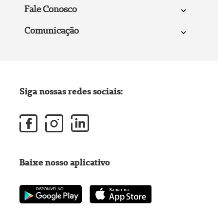
Fale Conosco
Comunicação
Siga nossas redes sociais:
Baixe nosso aplicativo