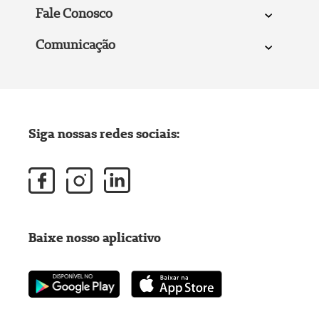
Fale Conosco
Comunicação
Siga nossas redes sociais:
Baixe nosso aplicativo