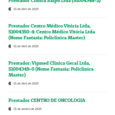
Prestador Clínica Itaipú Ltda (51004348-2)
01 de Abril de 2020
Prestador Centro Médico Vitória Ltda,
51004350-4: Centro Médico Vitória Ltda
(Nome Fantasia: Policlínica Master)
01 de Abril de 2020
Prestador: Vipmed Clínica Geral Ltda,
51004349-0 (Nome Fantasia: Policlínica
Master)
01 de Abril de 2020
Prestador CENTRO DE ONCOLOGIA
15 de Janeiro de 2020