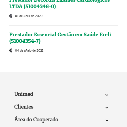
LTDA (51004346-0)
01 de Abril de 2020
Prestador Essencial Gestão em Saúde Ereli
(51004354-7)
04 de Maio de 2021
Unimed
Clientes
Área do Cooperado