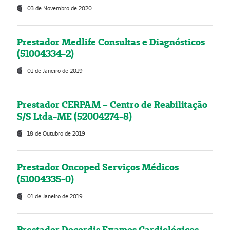
03 de Novembro de 2020
Prestador Medlife Consultas e Diagnósticos
(51004334-2)
01 de Janeiro de 2019
Prestador CERPAM – Centro de Reabilitação
S/S Ltda-ME (52004274-8)
18 de Outubro de 2019
Prestador Oncoped Serviços Médicos
(51004335-0)
01 de Janeiro de 2019
Prestador Decordis Exames Cardiológicos