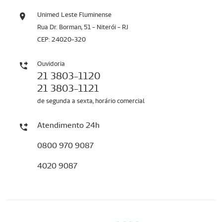
Unimed Leste Fluminense
Rua Dr. Borman, 51 - Niterói - RJ
CEP: 24020-320
Ouvidoria
21 3803-1120
21 3803-1121
de segunda a sexta, horário comercial
Atendimento 24h
0800 970 9087
4020 9087