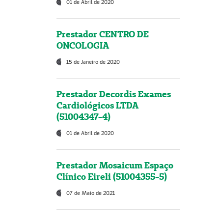
01 de Abril de 2020
Prestador CENTRO DE
ONCOLOGIA
15 de Janeiro de 2020
Prestador Decordis Exames
Cardiológicos LTDA
(51004347-4)
01 de Abril de 2020
Prestador Mosaicum Espaço
Clínico Eireli (51004355-5)
07 de Maio de 2021