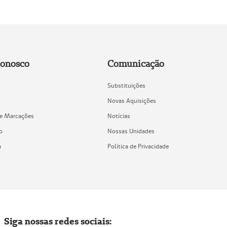
Conosco
Comunicação
Substituições
Novas Aquisições
de Marcações
Notícias
o
Nossas Unidades
a
Política de Privacidade
Siga nossas redes sociais: