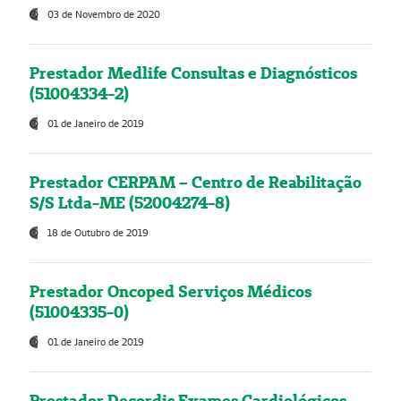
03 de Novembro de 2020
Prestador Medlife Consultas e Diagnósticos
(51004334-2)
01 de Janeiro de 2019
Prestador CERPAM – Centro de Reabilitação
S/S Ltda-ME (52004274-8)
18 de Outubro de 2019
Prestador Oncoped Serviços Médicos
(51004335-0)
01 de Janeiro de 2019
Prestador Decordis Exames Cardiológicos