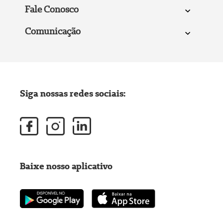
Fale Conosco
Comunicação
Siga nossas redes sociais:
Baixe nosso aplicativo