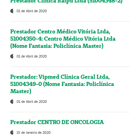
Prestador Clínica Itaipú Ltda (51004348-2)
01 de Abril de 2020
Prestador Centro Médico Vitória Ltda,
51004350-4: Centro Médico Vitória Ltda
(Nome Fantasia: Policlínica Master)
01 de Abril de 2020
Prestador: Vipmed Clínica Geral Ltda,
51004349-0 (Nome Fantasia: Policlínica
Master)
01 de Abril de 2020
Prestador CENTRO DE ONCOLOGIA
15 de Janeiro de 2020