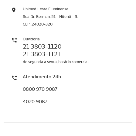
Unimed Leste Fluminense
Rua Dr. Borman, 51 - Niterói - RJ
CEP: 24020-320
Ouvidoria
21 3803-1120
21 3803-1121
de segunda a sexta, horário comercial
Atendimento 24h
0800 970 9087
4020 9087