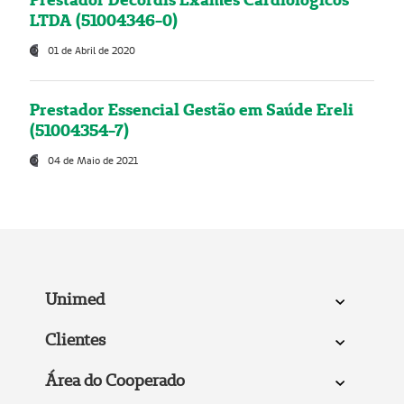
LTDA (51004346-0)
01 de Abril de 2020
Prestador Essencial Gestão em Saúde Ereli
(51004354-7)
04 de Maio de 2021
Unimed
Clientes
Área do Cooperado