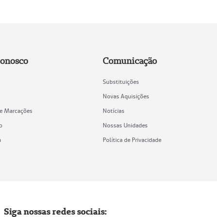
Conosco
Comunicação
Substituições
Novas Aquisições
de Marcações
Notícias
o
Nossas Unidades
a
Política de Privacidade
Siga nossas redes sociais: