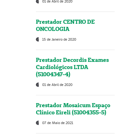
01 de Abril de 2020
Prestador CENTRO DE
ONCOLOGIA
15 de Janeiro de 2020
Prestador Decordis Exames
Cardiológicos LTDA
(51004347-4)
01 de Abril de 2020
Prestador Mosaicum Espaço
Clínico Eireli (51004355-5)
07 de Maio de 2021