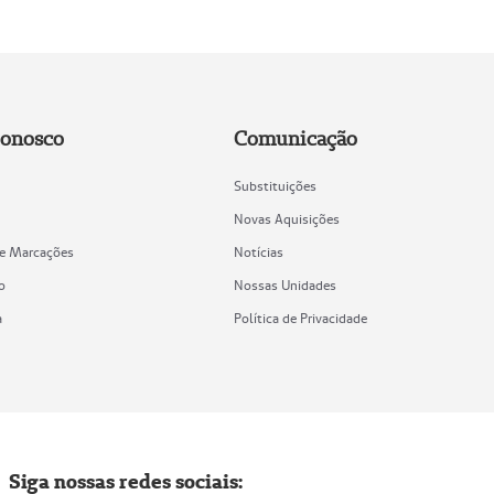
Conosco
Comunicação
Substituições
Novas Aquisições
de Marcações
Notícias
o
Nossas Unidades
a
Política de Privacidade
Siga nossas redes sociais: