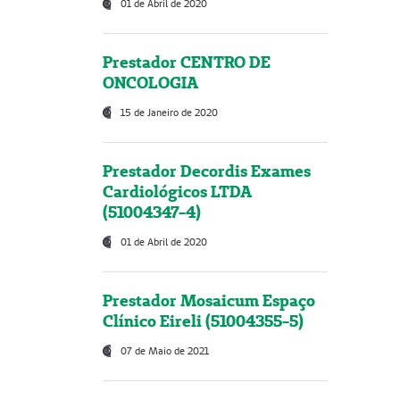
01 de Abril de 2020
Prestador CENTRO DE
ONCOLOGIA
15 de Janeiro de 2020
Prestador Decordis Exames
Cardiológicos LTDA
(51004347-4)
01 de Abril de 2020
Prestador Mosaicum Espaço
Clínico Eireli (51004355-5)
07 de Maio de 2021