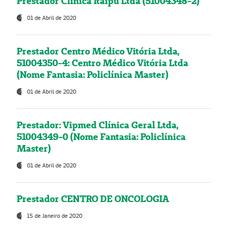
Prestador Clínica Itaipú Ltda (51004348-2)
01 de Abril de 2020
Prestador Centro Médico Vitória Ltda,
51004350-4: Centro Médico Vitória Ltda
(Nome Fantasia: Policlínica Master)
01 de Abril de 2020
Prestador: Vipmed Clínica Geral Ltda,
51004349-0 (Nome Fantasia: Policlínica
Master)
01 de Abril de 2020
Prestador CENTRO DE ONCOLOGIA
15 de Janeiro de 2020