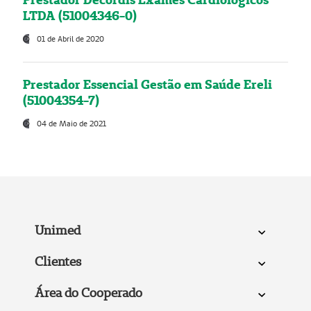
LTDA (51004346-0)
01 de Abril de 2020
Prestador Essencial Gestão em Saúde Ereli
(51004354-7)
04 de Maio de 2021
Unimed
Clientes
Área do Cooperado