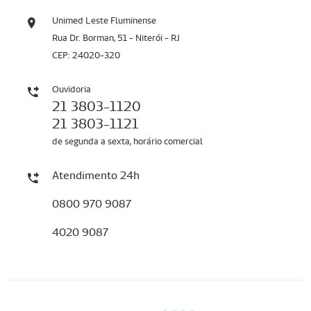
Unimed Leste Fluminense
Rua Dr. Borman, 51 - Niterói - RJ
CEP: 24020-320
Ouvidoria
21 3803-1120
21 3803-1121
de segunda a sexta, horário comercial
Atendimento 24h
0800 970 9087
4020 9087