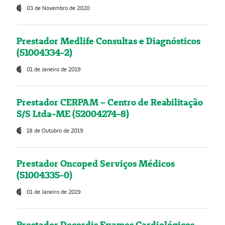
03 de Novembro de 2020
Prestador Medlife Consultas e Diagnósticos
(51004334-2)
01 de Janeiro de 2019
Prestador CERPAM – Centro de Reabilitação
S/S Ltda-ME (52004274-8)
18 de Outubro de 2019
Prestador Oncoped Serviços Médicos
(51004335-0)
01 de Janeiro de 2019
Prestador Decordis Exames Cardiológicos