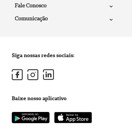
Fale Conosco
Comunicação
Siga nossas redes sociais:
Baixe nosso aplicativo