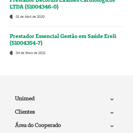
LTDA (51004346-0)
01 de Abril de 2020
Prestador Essencial Gestão em Saúde Ereli
(51004354-7)
04 de Maio de 2021
Unimed
Clientes
Área do Cooperado