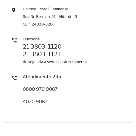
Unimed Leste Fluminense
Rua Dr. Borman, 51 - Niterói - RJ
CEP: 24020-320
Ouvidoria
21 3803-1120
21 3803-1121
de segunda a sexta, horário comercial
Atendimento 24h
0800 970 9087
4020 9087