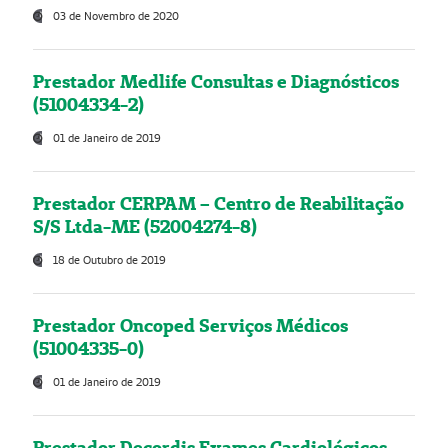
03 de Novembro de 2020
Prestador Medlife Consultas e Diagnósticos
(51004334-2)
01 de Janeiro de 2019
Prestador CERPAM – Centro de Reabilitação
S/S Ltda-ME (52004274-8)
18 de Outubro de 2019
Prestador Oncoped Serviços Médicos
(51004335-0)
01 de Janeiro de 2019
Prestador Decordis Exames Cardiológicos