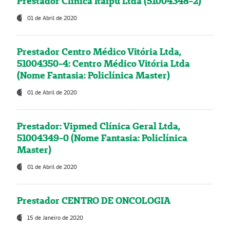
Prestador Clínica Itaipú Ltda (51004348-2)
01 de Abril de 2020
Prestador Centro Médico Vitória Ltda,
51004350-4: Centro Médico Vitória Ltda
(Nome Fantasia: Policlínica Master)
01 de Abril de 2020
Prestador: Vipmed Clínica Geral Ltda,
51004349-0 (Nome Fantasia: Policlínica
Master)
01 de Abril de 2020
Prestador CENTRO DE ONCOLOGIA
15 de Janeiro de 2020