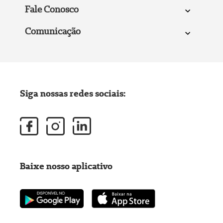
Fale Conosco
Comunicação
Siga nossas redes sociais:
Baixe nosso aplicativo