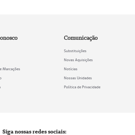
Conosco
Comunicação
Substituições
Novas Aquisições
de Marcações
Notícias
o
Nossas Unidades
a
Política de Privacidade
Siga nossas redes sociais: