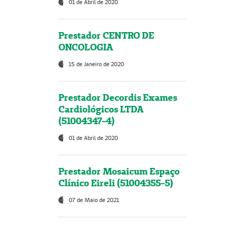
01 de Abril de 2020
Prestador CENTRO DE
ONCOLOGIA
15 de Janeiro de 2020
Prestador Decordis Exames
Cardiológicos LTDA
(51004347-4)
01 de Abril de 2020
Prestador Mosaicum Espaço
Clínico Eireli (51004355-5)
07 de Maio de 2021