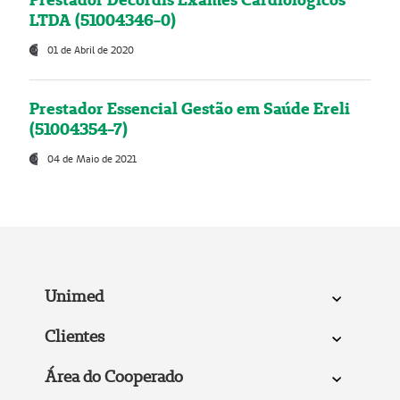
LTDA (51004346-0)
01 de Abril de 2020
Prestador Essencial Gestão em Saúde Ereli
(51004354-7)
04 de Maio de 2021
Unimed
Clientes
Área do Cooperado