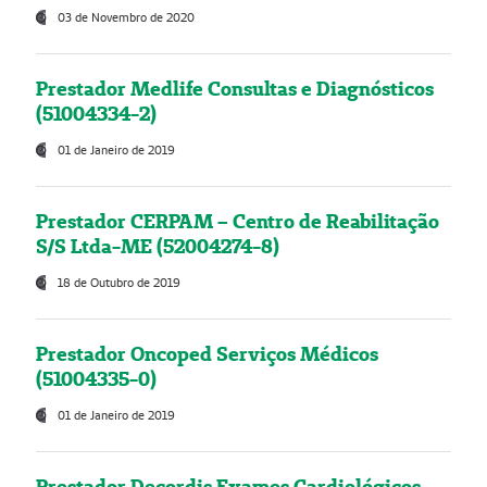
03 de Novembro de 2020
Prestador Medlife Consultas e Diagnósticos
(51004334-2)
01 de Janeiro de 2019
Prestador CERPAM – Centro de Reabilitação
S/S Ltda-ME (52004274-8)
18 de Outubro de 2019
Prestador Oncoped Serviços Médicos
(51004335-0)
01 de Janeiro de 2019
Prestador Decordis Exames Cardiológicos