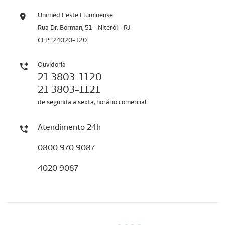
Unimed Leste Fluminense
Rua Dr. Borman, 51 - Niterói - RJ
CEP: 24020-320
Ouvidoria
21 3803-1120
21 3803-1121
de segunda a sexta, horário comercial
Atendimento 24h
0800 970 9087
4020 9087