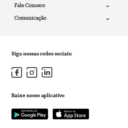
Fale Conosco
Comunicação
Siga nossas redes sociais:
Baixe nosso aplicativo