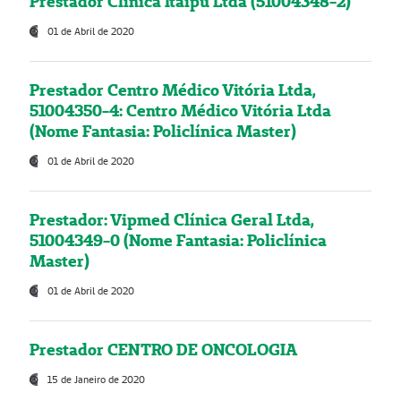
Prestador Clínica Itaipú Ltda (51004348-2)
01 de Abril de 2020
Prestador Centro Médico Vitória Ltda,
51004350-4: Centro Médico Vitória Ltda
(Nome Fantasia: Policlínica Master)
01 de Abril de 2020
Prestador: Vipmed Clínica Geral Ltda,
51004349-0 (Nome Fantasia: Policlínica
Master)
01 de Abril de 2020
Prestador CENTRO DE ONCOLOGIA
15 de Janeiro de 2020