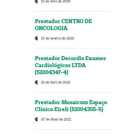
01 de Abril de 2020
Prestador CENTRO DE
ONCOLOGIA
15 de Janeiro de 2020
Prestador Decordis Exames
Cardiológicos LTDA
(51004347-4)
01 de Abril de 2020
Prestador Mosaicum Espaço
Clínico Eireli (51004355-5)
07 de Maio de 2021