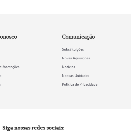
Conosco
Comunicação
Substituições
Novas Aquisições
de Marcações
Notícias
o
Nossas Unidades
a
Política de Privacidade
Siga nossas redes sociais: