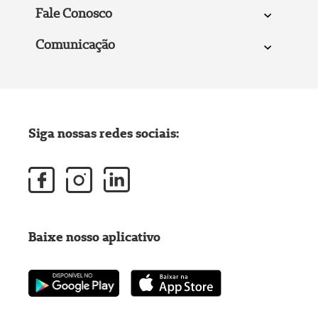
Fale Conosco
Comunicação
Siga nossas redes sociais:
Baixe nosso aplicativo