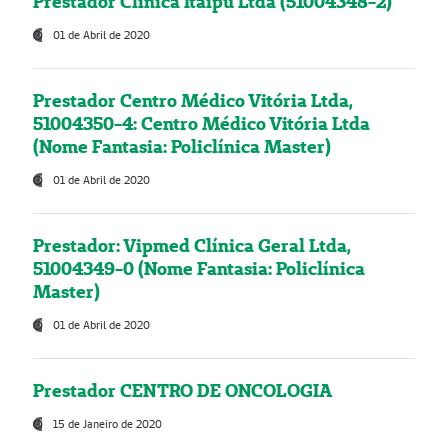
Prestador Clínica Itaipú Ltda (51004348-2)
01 de Abril de 2020
Prestador Centro Médico Vitória Ltda,
51004350-4: Centro Médico Vitória Ltda
(Nome Fantasia: Policlínica Master)
01 de Abril de 2020
Prestador: Vipmed Clínica Geral Ltda,
51004349-0 (Nome Fantasia: Policlínica
Master)
01 de Abril de 2020
Prestador CENTRO DE ONCOLOGIA
15 de Janeiro de 2020