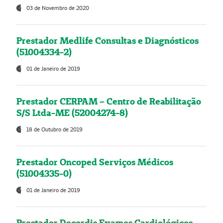
03 de Novembro de 2020
Prestador Medlife Consultas e Diagnósticos
(51004334-2)
01 de Janeiro de 2019
Prestador CERPAM – Centro de Reabilitação
S/S Ltda-ME (52004274-8)
18 de Outubro de 2019
Prestador Oncoped Serviços Médicos
(51004335-0)
01 de Janeiro de 2019
Prestador Decordis Exames Cardiológicos