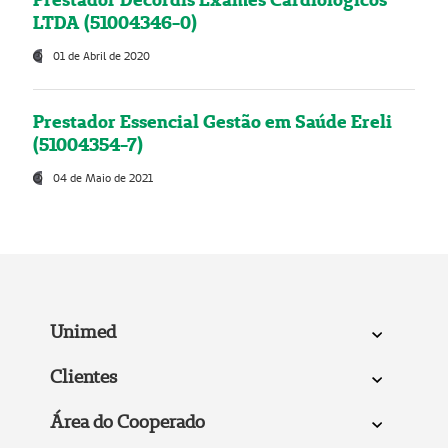
LTDA (51004346-0)
01 de Abril de 2020
Prestador Essencial Gestão em Saúde Ereli
(51004354-7)
04 de Maio de 2021
Unimed
Clientes
Área do Cooperado