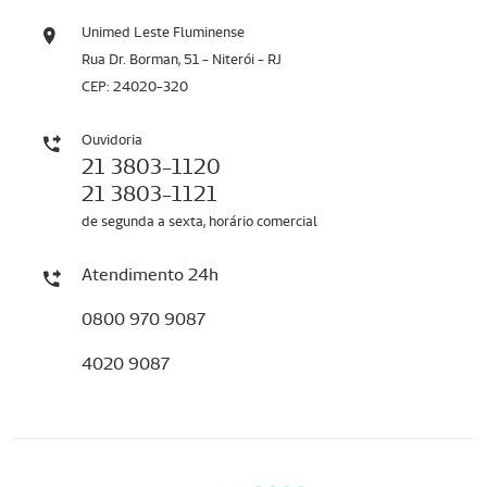
Unimed Leste Fluminense
Rua Dr. Borman, 51 - Niterói - RJ
CEP: 24020-320
Ouvidoria
21 3803-1120
21 3803-1121
de segunda a sexta, horário comercial
Atendimento 24h
0800 970 9087
4020 9087