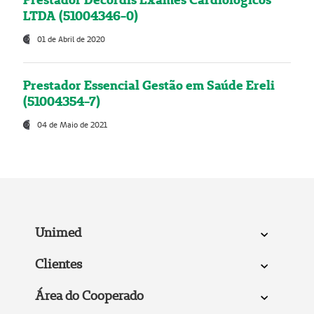
LTDA (51004346-0)
01 de Abril de 2020
Prestador Essencial Gestão em Saúde Ereli
(51004354-7)
04 de Maio de 2021
Unimed
Clientes
Área do Cooperado