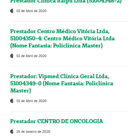
Prestador Clínica Itaipú Ltda (51004348-2)
01 de Abril de 2020
Prestador Centro Médico Vitória Ltda,
51004350-4: Centro Médico Vitória Ltda
(Nome Fantasia: Policlínica Master)
01 de Abril de 2020
Prestador: Vipmed Clínica Geral Ltda,
51004349-0 (Nome Fantasia: Policlínica
Master)
01 de Abril de 2020
Prestador CENTRO DE ONCOLOGIA
15 de Janeiro de 2020