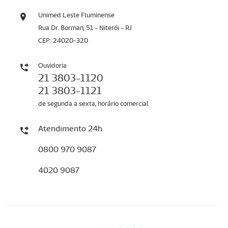
Unimed Leste Fluminense
Rua Dr. Borman, 51 - Niterói - RJ
CEP: 24020-320
Ouvidoria
21 3803-1120
21 3803-1121
de segunda a sexta, horário comercial
Atendimento 24h
0800 970 9087
4020 9087