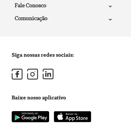
Fale Conosco
Comunicação
Siga nossas redes sociais:
Baixe nosso aplicativo