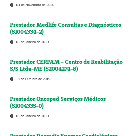
03 de Novembro de 2020
Prestador Medlife Consultas e Diagnósticos
(51004334-2)
01 de Janeiro de 2019
Prestador CERPAM – Centro de Reabilitação
S/S Ltda-ME (52004274-8)
18 de Outubro de 2019
Prestador Oncoped Serviços Médicos
(51004335-0)
01 de Janeiro de 2019
Prestador Decordis Exames Cardiológicos