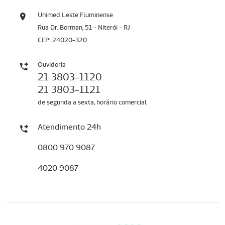
Unimed Leste Fluminense
Rua Dr. Borman, 51 - Niterói - RJ
CEP: 24020-320
Ouvidoria
21 3803-1120
21 3803-1121
de segunda a sexta, horário comercial
Atendimento 24h
0800 970 9087
4020 9087