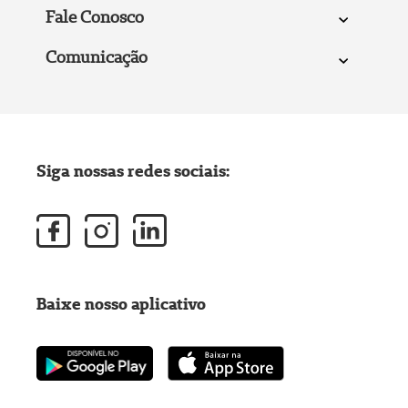
Fale Conosco
Comunicação
Siga nossas redes sociais:
Baixe nosso aplicativo