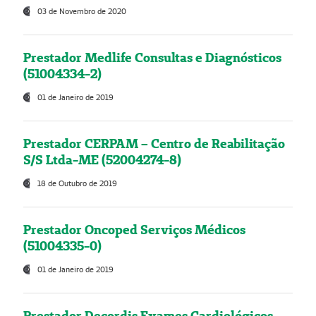
03 de Novembro de 2020
Prestador Medlife Consultas e Diagnósticos
(51004334-2)
01 de Janeiro de 2019
Prestador CERPAM – Centro de Reabilitação
S/S Ltda-ME (52004274-8)
18 de Outubro de 2019
Prestador Oncoped Serviços Médicos
(51004335-0)
01 de Janeiro de 2019
Prestador Decordis Exames Cardiológicos