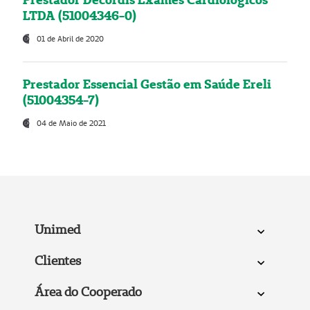
LTDA (51004346-0)
01 de Abril de 2020
Prestador Essencial Gestão em Saúde Ereli
(51004354-7)
04 de Maio de 2021
Unimed
Clientes
Área do Cooperado