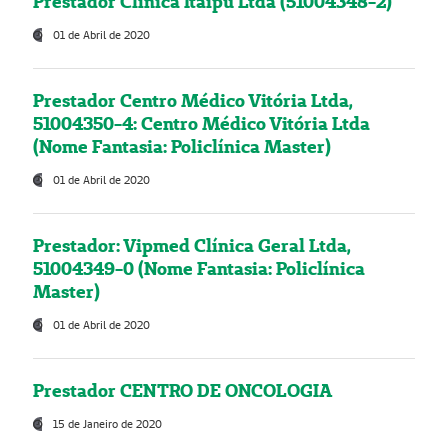
Prestador Clínica Itaipú Ltda (51004348-2)
01 de Abril de 2020
Prestador Centro Médico Vitória Ltda,
51004350-4: Centro Médico Vitória Ltda
(Nome Fantasia: Policlínica Master)
01 de Abril de 2020
Prestador: Vipmed Clínica Geral Ltda,
51004349-0 (Nome Fantasia: Policlínica
Master)
01 de Abril de 2020
Prestador CENTRO DE ONCOLOGIA
15 de Janeiro de 2020